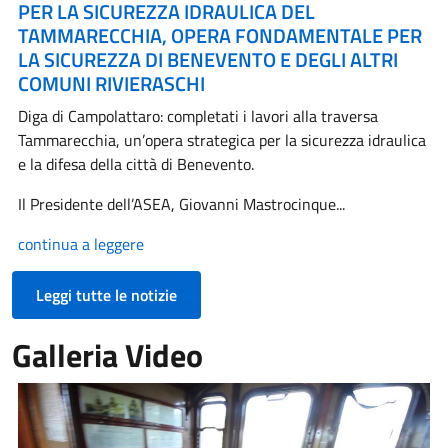
PER LA SICUREZZA IDRAULICA DEL
TAMMARECCHIA, OPERA FONDAMENTALE PER
LA SICUREZZA DI BENEVENTO E DEGLI ALTRI
COMUNI RIVIERASCHI
Diga di Campolattaro: completati i lavori alla traversa
Tammarecchia, un’opera strategica per la sicurezza idraulica
e la difesa della città di Benevento.
Il Presidente dell’ASEA, Giovanni Mastrocinque...
continua a leggere
Leggi tutte le notizie
Galleria Video