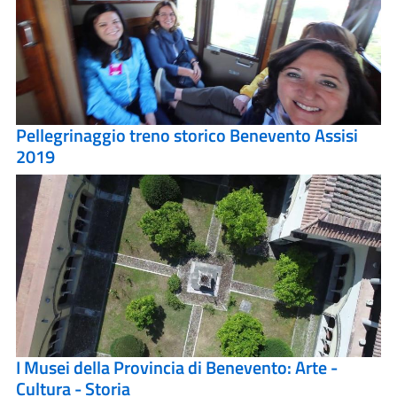
Pellegrinaggio treno storico Benevento Assisi
2019
I Musei della Provincia di Benevento: Arte -
Cultura - Storia