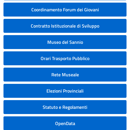
Coordinamento Forum dei Giovani
Contratto Istituzionale di Sviluppo
Museo del Sannio
Orari Trasporto Pubblico
Rete Museale
Elezioni Provinciali
Statuto e Regolamenti
OpenData