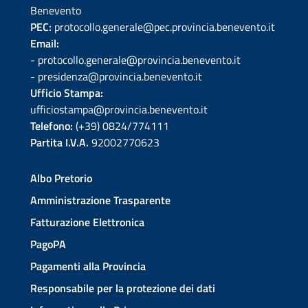
Benevento
PEC:
protocollo.generale@pec.provincia.benevento.it
Email:
- protocollo.generale@provincia.benevento.it
- presidenza@provincia.benevento.it
Ufficio Stampa:
ufficiostampa@provincia.benevento.it
Telefono:
(+39) 0824/774111
Partita I.V.A.
92002770623
Albo Pretorio
Amministrazione Trasparente
Fatturazione Elettronica
PagoPA
Pagamenti alla Provincia
Responsabile per la protezione dei dati