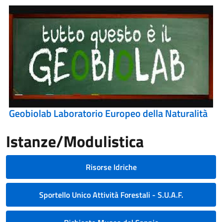
Geobiolab Laboratorio Europeo della Naturalità
Istanze/Modulistica
Risorse Idriche
Sportello Unico Attività Forestali - S.U.A.F.