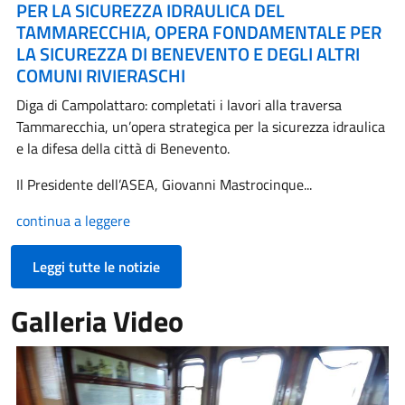
PER LA SICUREZZA IDRAULICA DEL
TAMMARECCHIA, OPERA FONDAMENTALE PER
LA SICUREZZA DI BENEVENTO E DEGLI ALTRI
COMUNI RIVIERASCHI
Diga di Campolattaro: completati i lavori alla traversa
Tammarecchia, un’opera strategica per la sicurezza idraulica
e la difesa della città di Benevento.
Il Presidente dell’ASEA, Giovanni Mastrocinque...
continua a leggere
Leggi tutte le notizie
Galleria Video