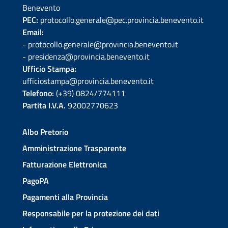
Benevento
PEC:
protocollo.generale@pec.provincia.benevento.it
Email:
- protocollo.generale@provincia.benevento.it
- presidenza@provincia.benevento.it
Ufficio Stampa:
ufficiostampa@provincia.benevento.it
Telefono:
(+39) 0824/774111
Partita I.V.A.
92002770623
Albo Pretorio
Amministrazione Trasparente
Fatturazione Elettronica
PagoPA
Pagamenti alla Provincia
Responsabile per la protezione dei dati