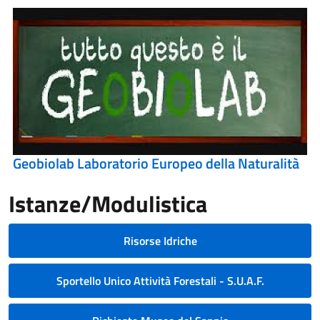
Geobiolab Laboratorio Europeo della Naturalità
Istanze/Modulistica
Risorse Idriche
Sportello Unico Attività Forestali - S.U.A.F.