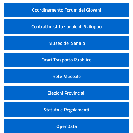
Coordinamento Forum dei Giovani
Contratto Istituzionale di Sviluppo
Museo del Sannio
Orari Trasporto Pubblico
Rete Museale
Elezioni Provinciali
Statuto e Regolamenti
OpenData