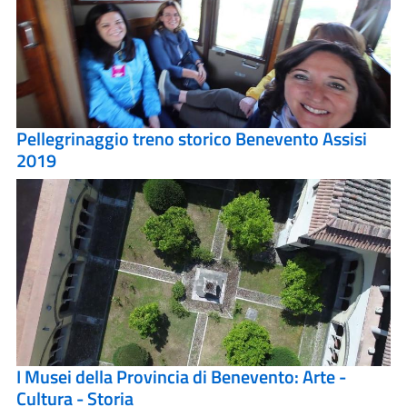
Pellegrinaggio treno storico Benevento Assisi
2019
I Musei della Provincia di Benevento: Arte -
Cultura - Storia