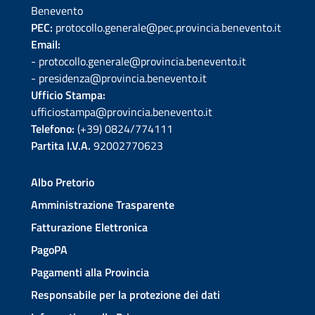
Benevento
PEC:
protocollo.generale@pec.provincia.benevento.it
Email:
- protocollo.generale@provincia.benevento.it
- presidenza@provincia.benevento.it
Ufficio Stampa:
ufficiostampa@provincia.benevento.it
Telefono:
(+39) 0824/774111
Partita I.V.A.
92002770623
Albo Pretorio
Amministrazione Trasparente
Fatturazione Elettronica
PagoPA
Pagamenti alla Provincia
Responsabile per la protezione dei dati