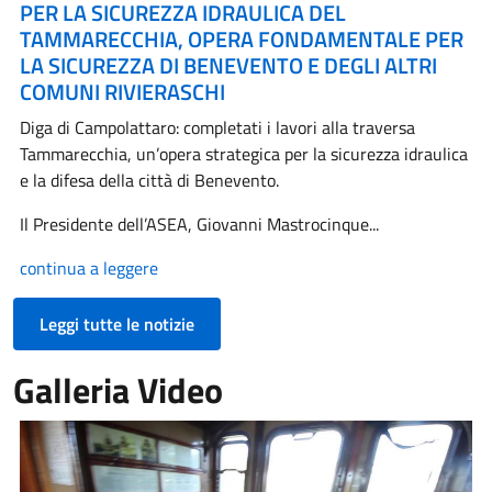
PER LA SICUREZZA IDRAULICA DEL
TAMMARECCHIA, OPERA FONDAMENTALE PER
LA SICUREZZA DI BENEVENTO E DEGLI ALTRI
COMUNI RIVIERASCHI
Diga di Campolattaro: completati i lavori alla traversa
Tammarecchia, un’opera strategica per la sicurezza idraulica
e la difesa della città di Benevento.
Il Presidente dell’ASEA, Giovanni Mastrocinque...
continua a leggere
Leggi tutte le notizie
Galleria Video