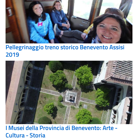
Pellegrinaggio treno storico Benevento Assisi
2019
I Musei della Provincia di Benevento: Arte -
Cultura - Storia