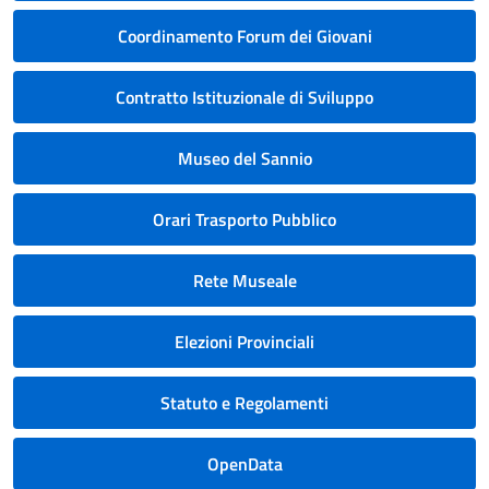
Coordinamento Forum dei Giovani
Contratto Istituzionale di Sviluppo
Museo del Sannio
Orari Trasporto Pubblico
Rete Museale
Elezioni Provinciali
Statuto e Regolamenti
OpenData