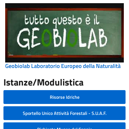
Geobiolab Laboratorio Europeo della Naturalità
Istanze/Modulistica
Risorse Idriche
Sportello Unico Attività Forestali - S.U.A.F.