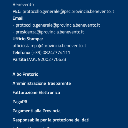
Benevento
PEC:
protocollo.generale@pec.provincia.benevento.it
Email:
- protocollo.generale@provincia.benevento.it
- presidenza@provincia.benevento.it
Ufficio Stampa:
ufficiostampa@provincia.benevento.it
Telefono:
(+39) 0824/774111
Partita I.V.A.
92002770623
Albo Pretorio
Amministrazione Trasparente
Fatturazione Elettronica
PagoPA
Pagamenti alla Provincia
Responsabile per la protezione dei dati