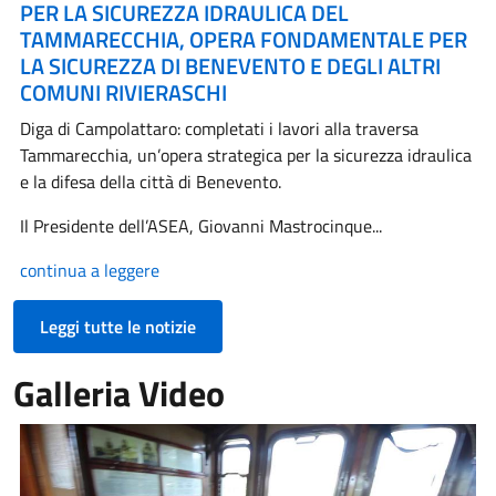
PER LA SICUREZZA IDRAULICA DEL
TAMMARECCHIA, OPERA FONDAMENTALE PER
LA SICUREZZA DI BENEVENTO E DEGLI ALTRI
COMUNI RIVIERASCHI
Diga di Campolattaro: completati i lavori alla traversa
Tammarecchia, un’opera strategica per la sicurezza idraulica
e la difesa della città di Benevento.
Il Presidente dell’ASEA, Giovanni Mastrocinque...
continua a leggere
Leggi tutte le notizie
Galleria Video