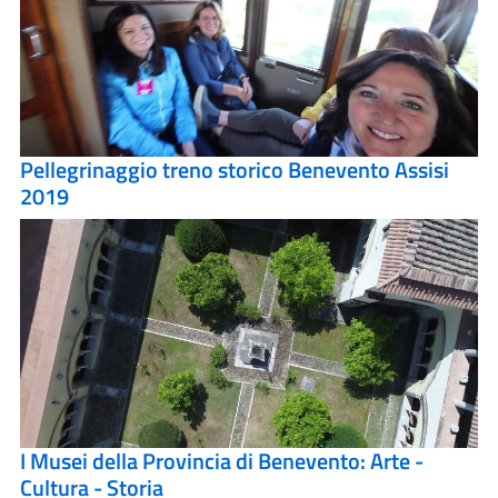
Pellegrinaggio treno storico Benevento Assisi
2019
I Musei della Provincia di Benevento: Arte -
Cultura - Storia