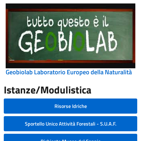
Geobiolab Laboratorio Europeo della Naturalità
Istanze/Modulistica
Risorse Idriche
Sportello Unico Attività Forestali - S.U.A.F.