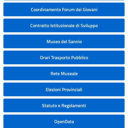
Coordinamento Forum dei Giovani
Contratto Istituzionale di Sviluppo
Museo del Sannio
Orari Trasporto Pubblico
Rete Museale
Elezioni Provinciali
Statuto e Regolamenti
OpenData