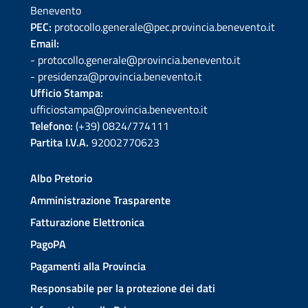
Benevento
PEC:
protocollo.generale@pec.provincia.benevento.it
Email:
- protocollo.generale@provincia.benevento.it
- presidenza@provincia.benevento.it
Ufficio Stampa:
ufficiostampa@provincia.benevento.it
Telefono:
(+39) 0824/774111
Partita I.V.A.
92002770623
Albo Pretorio
Amministrazione Trasparente
Fatturazione Elettronica
PagoPA
Pagamenti alla Provincia
Responsabile per la protezione dei dati