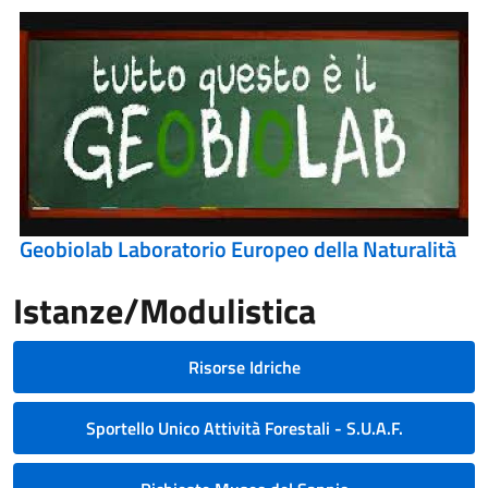
Geobiolab Laboratorio Europeo della Naturalità
Istanze/Modulistica
Risorse Idriche
Sportello Unico Attività Forestali - S.U.A.F.