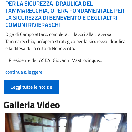
PER LA SICUREZZA IDRAULICA DEL
TAMMARECCHIA, OPERA FONDAMENTALE PER
LA SICUREZZA DI BENEVENTO E DEGLI ALTRI
COMUNI RIVIERASCHI
Diga di Campolattaro: completati i lavori alla traversa
Tammarecchia, un’opera strategica per la sicurezza idraulica
e la difesa della città di Benevento.
Il Presidente dell’ASEA, Giovanni Mastrocinque...
continua a leggere
Leggi tutte le notizie
Galleria Video