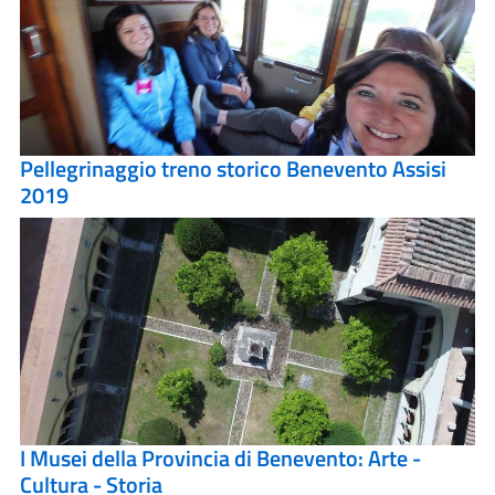
Pellegrinaggio treno storico Benevento Assisi
2019
I Musei della Provincia di Benevento: Arte -
Cultura - Storia