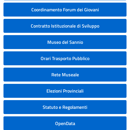
Coordinamento Forum dei Giovani
Contratto Istituzionale di Sviluppo
Museo del Sannio
Orari Trasporto Pubblico
Rete Museale
Elezioni Provinciali
Statuto e Regolamenti
OpenData