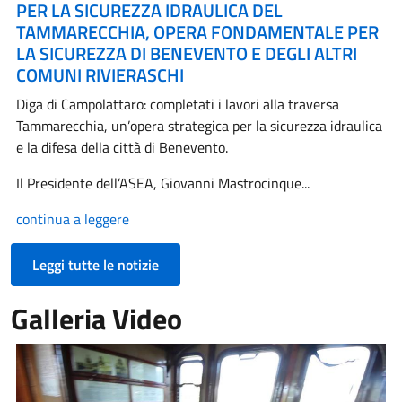
PER LA SICUREZZA IDRAULICA DEL
TAMMARECCHIA, OPERA FONDAMENTALE PER
LA SICUREZZA DI BENEVENTO E DEGLI ALTRI
COMUNI RIVIERASCHI
Diga di Campolattaro: completati i lavori alla traversa
Tammarecchia, un’opera strategica per la sicurezza idraulica
e la difesa della città di Benevento.
Il Presidente dell’ASEA, Giovanni Mastrocinque...
continua a leggere
Leggi tutte le notizie
Galleria Video