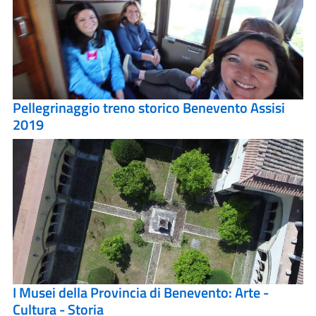
Pellegrinaggio treno storico Benevento Assisi
2019
I Musei della Provincia di Benevento: Arte -
Cultura - Storia