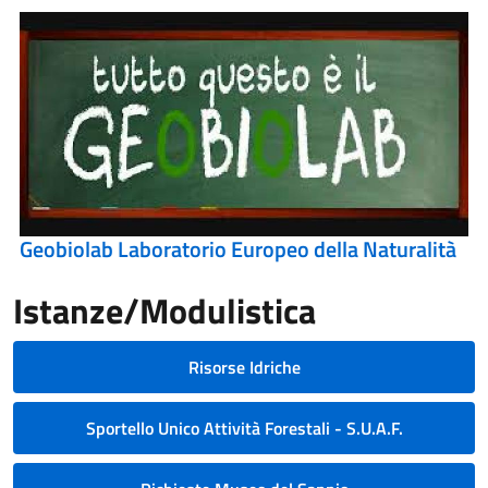
Geobiolab Laboratorio Europeo della Naturalità
Istanze/Modulistica
Risorse Idriche
Sportello Unico Attività Forestali - S.U.A.F.