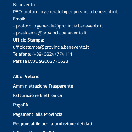
Benevento
PEC:
protocollo.generale@pec.provincia.benevento.it
Email:
- protocollo.generale@provincia.benevento.it
- presidenza@provincia.benevento.it
Ufficio Stampa:
ufficiostampa@provincia.benevento.it
Telefono:
(+39) 0824/774111
Partita I.V.A.
92002770623
Albo Pretorio
Amministrazione Trasparente
Fatturazione Elettronica
PagoPA
Pagamenti alla Provincia
Responsabile per la protezione dei dati