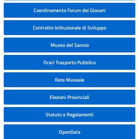
Coordinamento Forum dei Giovani
Contratto Istituzionale di Sviluppo
Museo del Sannio
Orari Trasporto Pubblico
Rete Museale
Elezioni Provinciali
Statuto e Regolamenti
OpenData