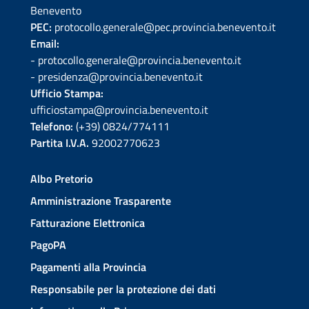
Benevento
PEC:
protocollo.generale@pec.provincia.benevento.it
Email:
- protocollo.generale@provincia.benevento.it
- presidenza@provincia.benevento.it
Ufficio Stampa:
ufficiostampa@provincia.benevento.it
Telefono:
(+39) 0824/774111
Partita I.V.A.
92002770623
Albo Pretorio
Amministrazione Trasparente
Fatturazione Elettronica
PagoPA
Pagamenti alla Provincia
Responsabile per la protezione dei dati