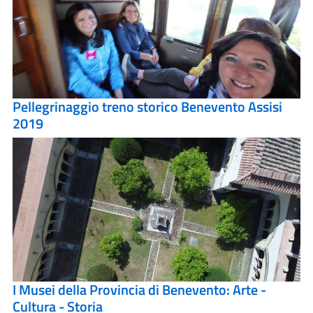
Pellegrinaggio treno storico Benevento Assisi
2019
I Musei della Provincia di Benevento: Arte -
Cultura - Storia