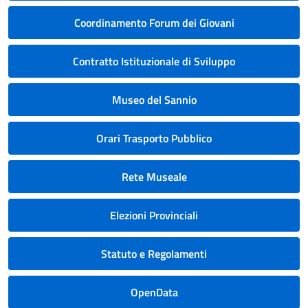
Coordinamento Forum dei Giovani
Contratto Istituzionale di Sviluppo
Museo del Sannio
Orari Trasporto Pubblico
Rete Museale
Elezioni Provinciali
Statuto e Regolamenti
OpenData