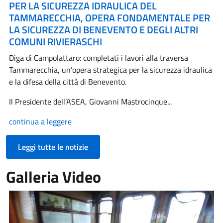
PER LA SICUREZZA IDRAULICA DEL
TAMMARECCHIA, OPERA FONDAMENTALE PER
LA SICUREZZA DI BENEVENTO E DEGLI ALTRI
COMUNI RIVIERASCHI
Diga di Campolattaro: completati i lavori alla traversa
Tammarecchia, un’opera strategica per la sicurezza idraulica
e la difesa della città di Benevento.
Il Presidente dell’ASEA, Giovanni Mastrocinque...
continua a leggere
Leggi tutte le notizie
Galleria Video