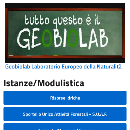
Geobiolab Laboratorio Europeo della Naturalità
Istanze/Modulistica
Risorse Idriche
Sportello Unico Attività Forestali - S.U.A.F.