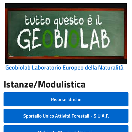
Geobiolab Laboratorio Europeo della Naturalità
Istanze/Modulistica
Risorse Idriche
Sportello Unico Attività Forestali - S.U.A.F.