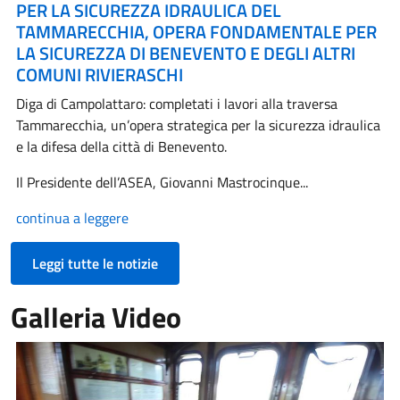
PER LA SICUREZZA IDRAULICA DEL
TAMMARECCHIA, OPERA FONDAMENTALE PER
LA SICUREZZA DI BENEVENTO E DEGLI ALTRI
COMUNI RIVIERASCHI
Diga di Campolattaro: completati i lavori alla traversa
Tammarecchia, un’opera strategica per la sicurezza idraulica
e la difesa della città di Benevento.
Il Presidente dell’ASEA, Giovanni Mastrocinque...
continua a leggere
Leggi tutte le notizie
Galleria Video