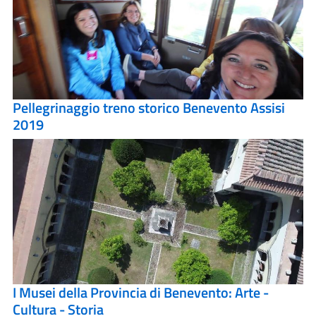
Pellegrinaggio treno storico Benevento Assisi
2019
I Musei della Provincia di Benevento: Arte -
Cultura - Storia