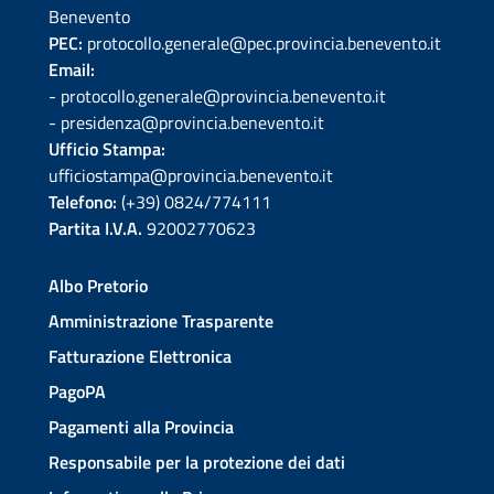
Benevento
PEC:
protocollo.generale@pec.provincia.benevento.it
Email:
- protocollo.generale@provincia.benevento.it
- presidenza@provincia.benevento.it
Ufficio Stampa:
ufficiostampa@provincia.benevento.it
Telefono:
(+39) 0824/774111
Partita I.V.A.
92002770623
Albo Pretorio
Amministrazione Trasparente
Fatturazione Elettronica
PagoPA
Pagamenti alla Provincia
Responsabile per la protezione dei dati