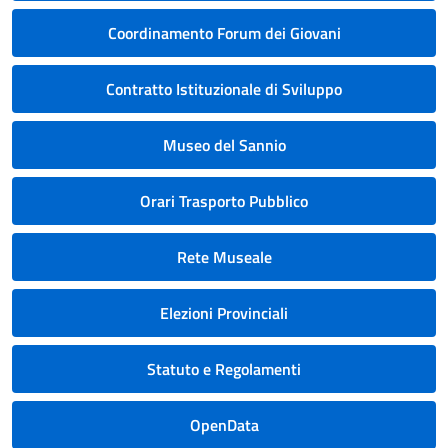
Coordinamento Forum dei Giovani
Contratto Istituzionale di Sviluppo
Museo del Sannio
Orari Trasporto Pubblico
Rete Museale
Elezioni Provinciali
Statuto e Regolamenti
OpenData