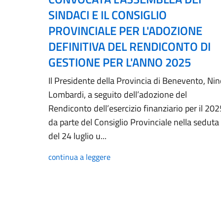
SINDACI E IL CONSIGLIO
PROVINCIALE PER L'ADOZIONE
DEFINITIVA DEL RENDICONTO DI
GESTIONE PER L'ANNO 2025
Il Presidente della Provincia di Benevento, Ni
Lombardi, a seguito dell’adozione del
Rendiconto dell’esercizio finanziario per il 202
da parte del Consiglio Provinciale nella seduta
del 24 luglio u...
continua a leggere