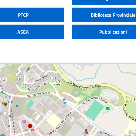
PTCP
Biblioteca Provinciale
ASEA
Pubblicazioni