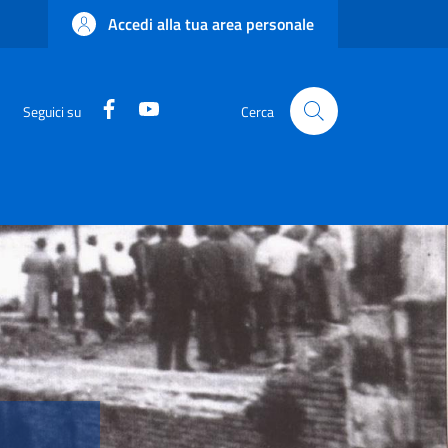
Accedi alla tua area personale
Facebook
YouTube
Seguici su
Cerca