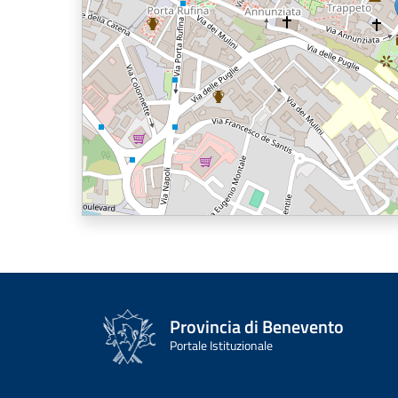
Provincia di Benevento
Portale Istituzionale