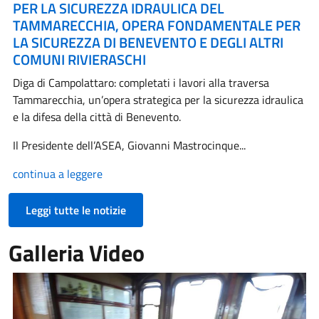
PER LA SICUREZZA IDRAULICA DEL
TAMMARECCHIA, OPERA FONDAMENTALE PER
LA SICUREZZA DI BENEVENTO E DEGLI ALTRI
COMUNI RIVIERASCHI
Diga di Campolattaro: completati i lavori alla traversa
Tammarecchia, un’opera strategica per la sicurezza idraulica
e la difesa della città di Benevento.
Il Presidente dell’ASEA, Giovanni Mastrocinque...
continua a leggere
Leggi tutte le notizie
Galleria Video