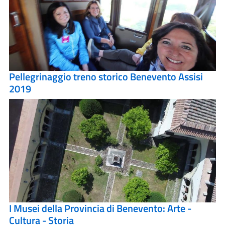
Pellegrinaggio treno storico Benevento Assisi
2019
I Musei della Provincia di Benevento: Arte -
Cultura - Storia