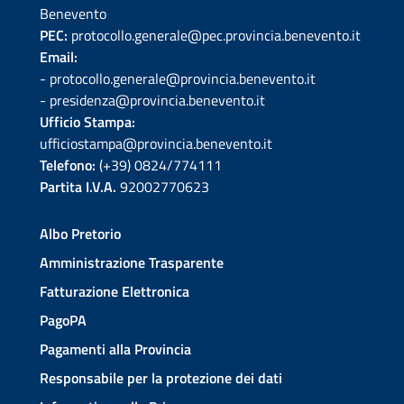
Benevento
PEC:
protocollo.generale@pec.provincia.benevento.it
Email:
- protocollo.generale@provincia.benevento.it
- presidenza@provincia.benevento.it
Ufficio Stampa:
ufficiostampa@provincia.benevento.it
Telefono:
(+39) 0824/774111
Partita I.V.A.
92002770623
Albo Pretorio
Amministrazione Trasparente
Fatturazione Elettronica
PagoPA
Pagamenti alla Provincia
Responsabile per la protezione dei dati