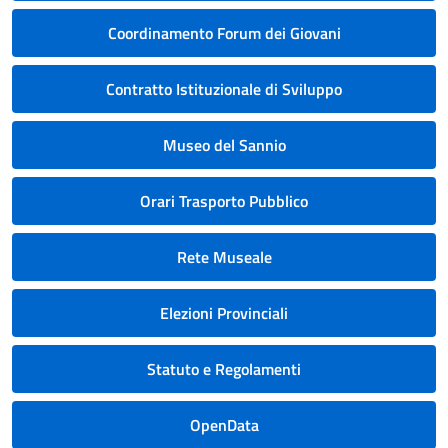
Coordinamento Forum dei Giovani
Contratto Istituzionale di Sviluppo
Museo del Sannio
Orari Trasporto Pubblico
Rete Museale
Elezioni Provinciali
Statuto e Regolamenti
OpenData