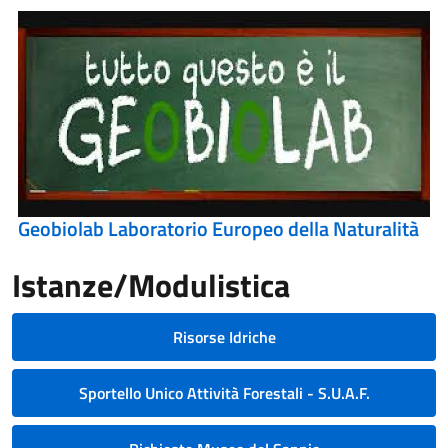
Geobiolab Laboratorio Europeo della Naturalità
Istanze/Modulistica
Risorse Idriche
Sportello Unico Attività Forestali - S.U.A.F.