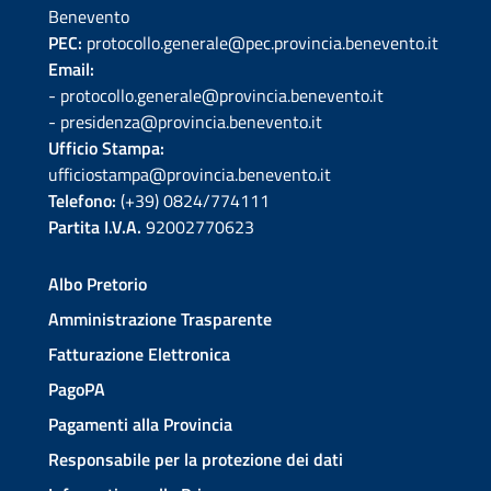
Benevento
PEC:
protocollo.generale@pec.provincia.benevento.it
Email:
- protocollo.generale@provincia.benevento.it
- presidenza@provincia.benevento.it
Ufficio Stampa:
ufficiostampa@provincia.benevento.it
Telefono:
(+39) 0824/774111
Partita I.V.A.
92002770623
Albo Pretorio
Amministrazione Trasparente
Fatturazione Elettronica
PagoPA
Pagamenti alla Provincia
Responsabile per la protezione dei dati