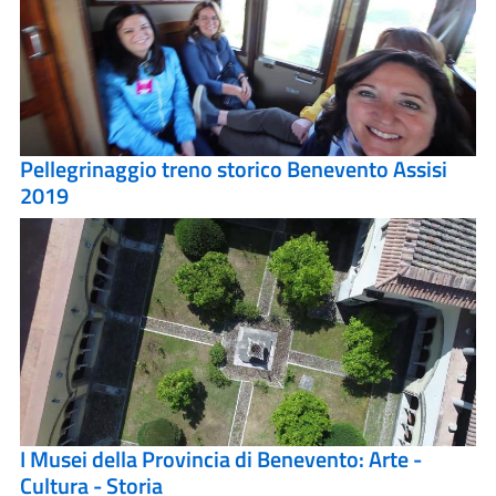
Pellegrinaggio treno storico Benevento Assisi
2019
I Musei della Provincia di Benevento: Arte -
Cultura - Storia