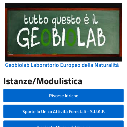
Geobiolab Laboratorio Europeo della Naturalità
Istanze/Modulistica
Risorse Idriche
Sportello Unico Attività Forestali - S.U.A.F.