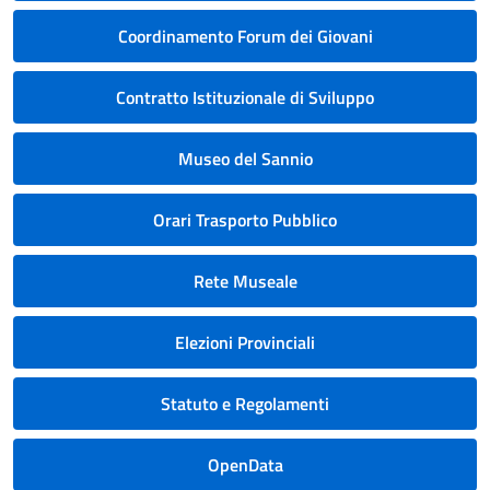
Coordinamento Forum dei Giovani
Contratto Istituzionale di Sviluppo
Museo del Sannio
Orari Trasporto Pubblico
Rete Museale
Elezioni Provinciali
Statuto e Regolamenti
OpenData