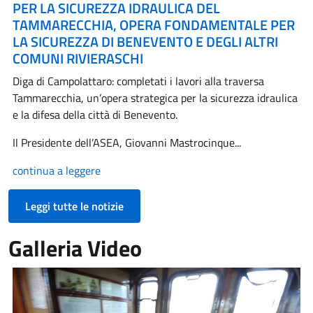
PER LA SICUREZZA IDRAULICA DEL
TAMMARECCHIA, OPERA FONDAMENTALE PER
LA SICUREZZA DI BENEVENTO E DEGLI ALTRI
COMUNI RIVIERASCHI
Diga di Campolattaro: completati i lavori alla traversa
Tammarecchia, un’opera strategica per la sicurezza idraulica
e la difesa della città di Benevento.
Il Presidente dell’ASEA, Giovanni Mastrocinque...
continua a leggere
Leggi tutte le notizie
Galleria Video