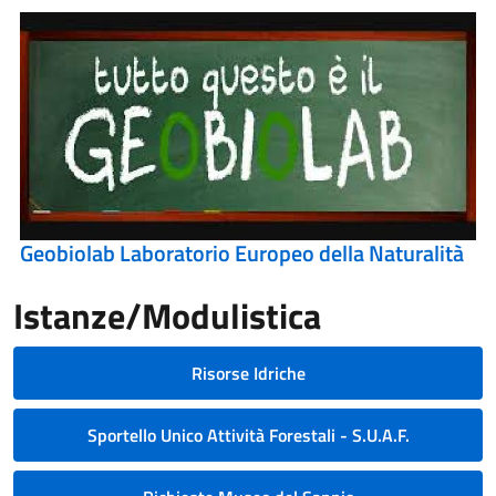
Geobiolab Laboratorio Europeo della Naturalità
Istanze/Modulistica
Risorse Idriche
Sportello Unico Attività Forestali - S.U.A.F.