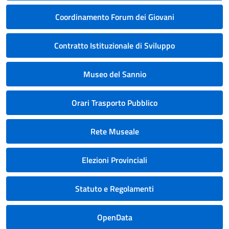
Coordinamento Forum dei Giovani
Contratto Istituzionale di Sviluppo
Museo del Sannio
Orari Trasporto Pubblico
Rete Museale
Elezioni Provinciali
Statuto e Regolamenti
OpenData