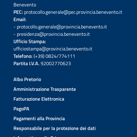
Benevento
PEC:
protocollo.generale@pec.provincia.benevento.it
Email:
- protocollo.generale@provincia.benevento.it
- presidenza@provincia.benevento.it
Ufficio Stampa:
ufficiostampa@provincia.benevento.it
Telefono:
(+39) 0824/774111
Partita I.V.A.
92002770623
Albo Pretorio
Amministrazione Trasparente
Fatturazione Elettronica
PagoPA
Pagamenti alla Provincia
Responsabile per la protezione dei dati