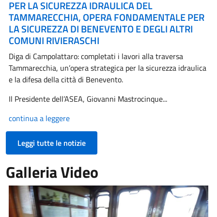
PER LA SICUREZZA IDRAULICA DEL
TAMMARECCHIA, OPERA FONDAMENTALE PER
LA SICUREZZA DI BENEVENTO E DEGLI ALTRI
COMUNI RIVIERASCHI
Diga di Campolattaro: completati i lavori alla traversa
Tammarecchia, un’opera strategica per la sicurezza idraulica
e la difesa della città di Benevento.
Il Presidente dell’ASEA, Giovanni Mastrocinque...
continua a leggere
Leggi tutte le notizie
Galleria Video