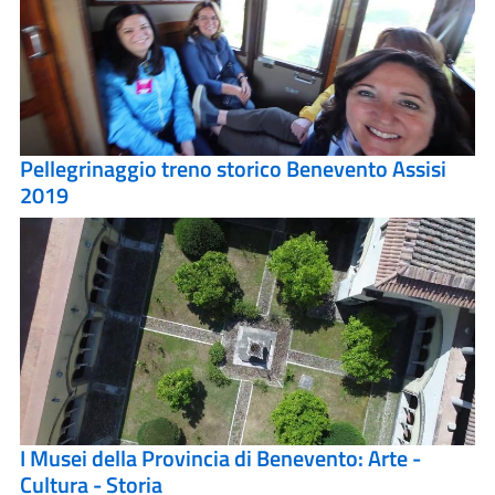
Pellegrinaggio treno storico Benevento Assisi
2019
I Musei della Provincia di Benevento: Arte -
Cultura - Storia