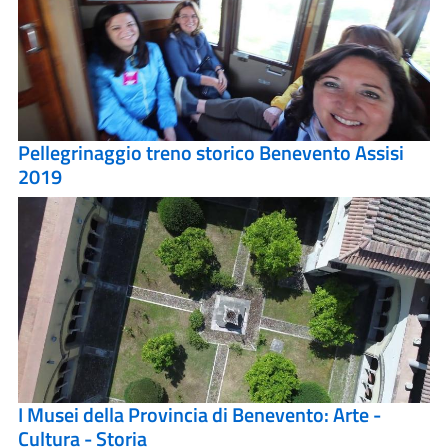
Pellegrinaggio treno storico Benevento Assisi
2019
I Musei della Provincia di Benevento: Arte -
Cultura - Storia