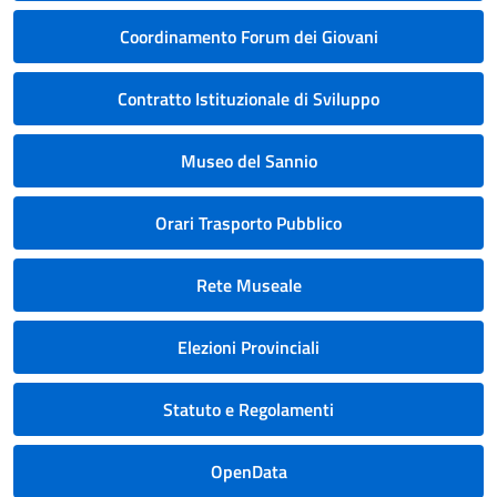
Coordinamento Forum dei Giovani
Contratto Istituzionale di Sviluppo
Museo del Sannio
Orari Trasporto Pubblico
Rete Museale
Elezioni Provinciali
Statuto e Regolamenti
OpenData