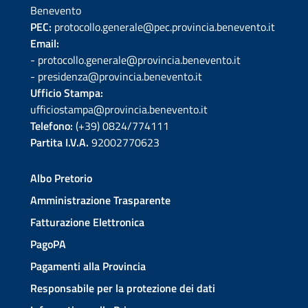
Benevento
PEC:
protocollo.generale@pec.provincia.benevento.it
Email:
- protocollo.generale@provincia.benevento.it
- presidenza@provincia.benevento.it
Ufficio Stampa:
ufficiostampa@provincia.benevento.it
Telefono:
(+39) 0824/774111
Partita I.V.A.
92002770623
Albo Pretorio
Amministrazione Trasparente
Fatturazione Elettronica
PagoPA
Pagamenti alla Provincia
Responsabile per la protezione dei dati