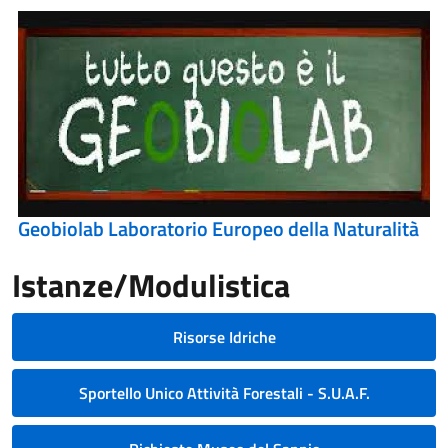
Geobiolab Laboratorio Europeo della Naturalità
Istanze/Modulistica
Risorse Idriche
Sportello Unico Attività Forestali - S.U.A.F.