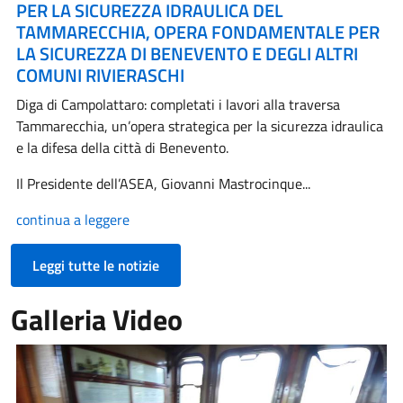
PER LA SICUREZZA IDRAULICA DEL
TAMMARECCHIA, OPERA FONDAMENTALE PER
LA SICUREZZA DI BENEVENTO E DEGLI ALTRI
COMUNI RIVIERASCHI
Diga di Campolattaro: completati i lavori alla traversa
Tammarecchia, un’opera strategica per la sicurezza idraulica
e la difesa della città di Benevento.
Il Presidente dell’ASEA, Giovanni Mastrocinque...
continua a leggere
Leggi tutte le notizie
Galleria Video