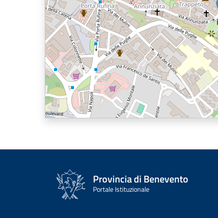
Provincia di Benevento
Portale Istituzionale