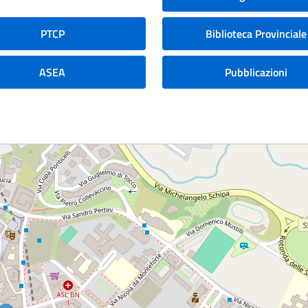
PTCP
Biblioteca Provinciale
ASEA
Pubblicazioni