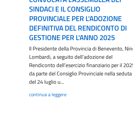
SINDACI E IL CONSIGLIO
PROVINCIALE PER L'ADOZIONE
DEFINITIVA DEL RENDICONTO DI
GESTIONE PER L'ANNO 2025
Il Presidente della Provincia di Benevento, Ni
Lombardi, a seguito dell’adozione del
Rendiconto dell’esercizio finanziario per il 202
da parte del Consiglio Provinciale nella seduta
del 24 luglio u...
continua a leggere