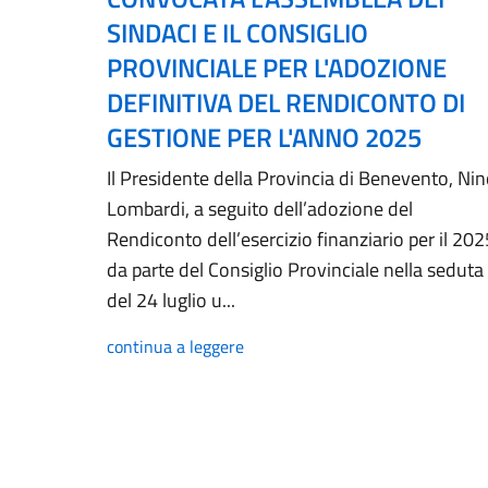
SINDACI E IL CONSIGLIO
PROVINCIALE PER L'ADOZIONE
DEFINITIVA DEL RENDICONTO DI
GESTIONE PER L'ANNO 2025
Il Presidente della Provincia di Benevento, Ni
Lombardi, a seguito dell’adozione del
Rendiconto dell’esercizio finanziario per il 202
da parte del Consiglio Provinciale nella seduta
del 24 luglio u...
continua a leggere