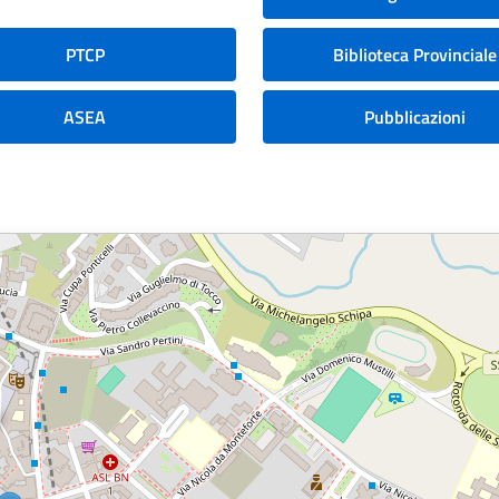
PTCP
Biblioteca Provinciale
ASEA
Pubblicazioni