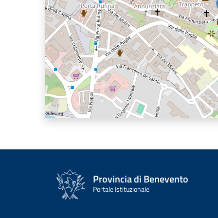
Provincia di Benevento
Portale Istituzionale