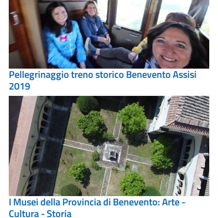
Pellegrinaggio treno storico Benevento Assisi
2019
I Musei della Provincia di Benevento: Arte -
Cultura - Storia