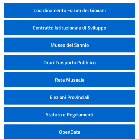
Coordinamento Forum dei Giovani
Contratto Istituzionale di Sviluppo
Museo del Sannio
Orari Trasporto Pubblico
Rete Museale
Elezioni Provinciali
Statuto e Regolamenti
OpenData