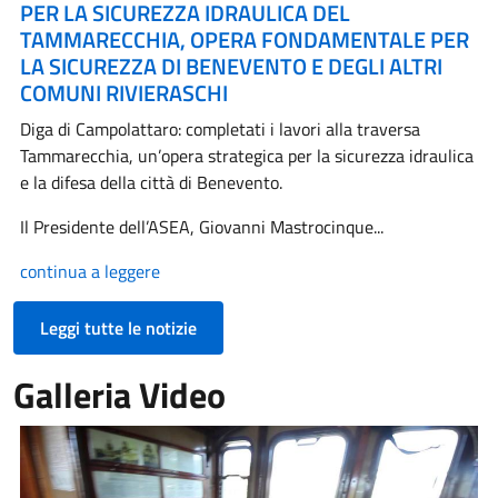
PER LA SICUREZZA IDRAULICA DEL
TAMMARECCHIA, OPERA FONDAMENTALE PER
LA SICUREZZA DI BENEVENTO E DEGLI ALTRI
COMUNI RIVIERASCHI
Diga di Campolattaro: completati i lavori alla traversa
Tammarecchia, un’opera strategica per la sicurezza idraulica
e la difesa della città di Benevento.
Il Presidente dell’ASEA, Giovanni Mastrocinque...
continua a leggere
Leggi tutte le notizie
Galleria Video