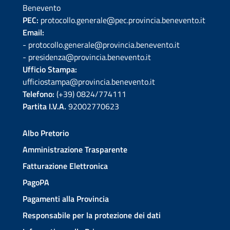
Benevento
PEC:
protocollo.generale@pec.provincia.benevento.it
Email:
- protocollo.generale@provincia.benevento.it
- presidenza@provincia.benevento.it
Ufficio Stampa:
ufficiostampa@provincia.benevento.it
Telefono:
(+39) 0824/774111
Partita I.V.A.
92002770623
Albo Pretorio
Amministrazione Trasparente
Fatturazione Elettronica
PagoPA
Pagamenti alla Provincia
Responsabile per la protezione dei dati