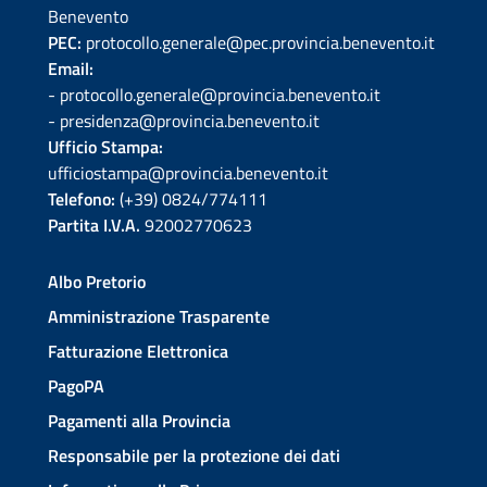
Benevento
PEC:
protocollo.generale@pec.provincia.benevento.it
Email:
- protocollo.generale@provincia.benevento.it
- presidenza@provincia.benevento.it
Ufficio Stampa:
ufficiostampa@provincia.benevento.it
Telefono:
(+39) 0824/774111
Partita I.V.A.
92002770623
Albo Pretorio
Amministrazione Trasparente
Fatturazione Elettronica
PagoPA
Pagamenti alla Provincia
Responsabile per la protezione dei dati