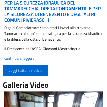
PER LA SICUREZZA IDRAULICA DEL
TAMMARECCHIA, OPERA FONDAMENTALE PER
LA SICUREZZA DI BENEVENTO E DEGLI ALTRI
COMUNI RIVIERASCHI
Diga di Campolattaro: completati i lavori alla traversa
Tammarecchia, un’opera strategica per la sicurezza idraulica
e la difesa della città di Benevento.
Il Presidente dell’ASEA, Giovanni Mastrocinque...
continua a leggere
Leggi tutte le notizie
Galleria Video