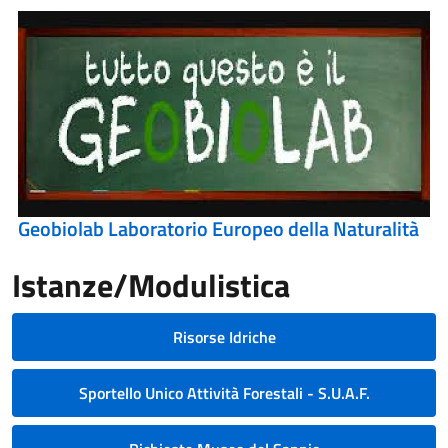
Geobiolab Laboratorio Europeo della Naturalità
Istanze/Modulistica
Risorse Idriche
Sportello Unico Attività Forestali - S.U.A.F.