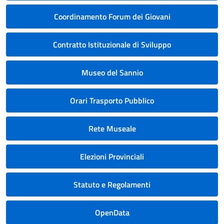
Coordinamento Forum dei Giovani
Contratto Istituzionale di Sviluppo
Museo del Sannio
Orari Trasporto Pubblico
Rete Museale
Elezioni Provinciali
Statuto e Regolamenti
OpenData