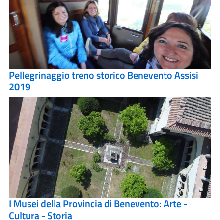
Pellegrinaggio treno storico Benevento Assisi
2019
I Musei della Provincia di Benevento: Arte -
Cultura - Storia