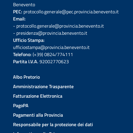
Benevento
PEC:
protocollo.generale@pec.provincia.benevento.it
Email:
- protocollo.generale@provincia.benevento.it
- presidenza@provincia.benevento.it
Ufficio Stampa:
ufficiostampa@provincia.benevento.it
Telefono:
(+39) 0824/774111
Partita I.V.A.
92002770623
Albo Pretorio
Amministrazione Trasparente
Fatturazione Elettronica
PagoPA
Pagamenti alla Provincia
Responsabile per la protezione dei dati