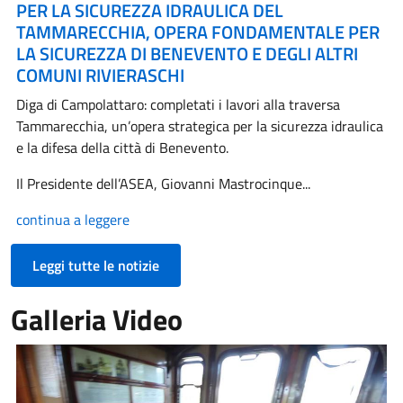
PER LA SICUREZZA IDRAULICA DEL
TAMMARECCHIA, OPERA FONDAMENTALE PER
LA SICUREZZA DI BENEVENTO E DEGLI ALTRI
COMUNI RIVIERASCHI
Diga di Campolattaro: completati i lavori alla traversa
Tammarecchia, un’opera strategica per la sicurezza idraulica
e la difesa della città di Benevento.
Il Presidente dell’ASEA, Giovanni Mastrocinque...
continua a leggere
Leggi tutte le notizie
Galleria Video