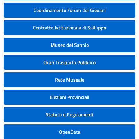
Coordinamento Forum dei Giovani
Contratto Istituzionale di Sviluppo
Museo del Sannio
Orari Trasporto Pubblico
Rete Museale
Elezioni Provinciali
Statuto e Regolamenti
OpenData