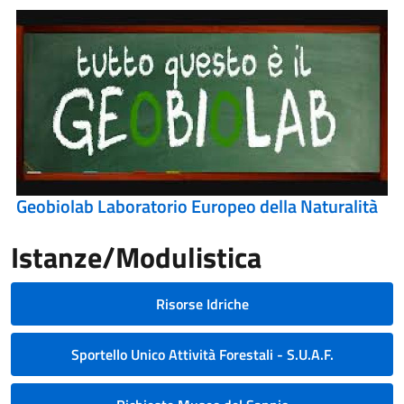
Geobiolab Laboratorio Europeo della Naturalità
Istanze/Modulistica
Risorse Idriche
Sportello Unico Attività Forestali - S.U.A.F.