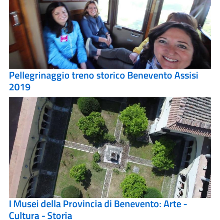
Pellegrinaggio treno storico Benevento Assisi
2019
I Musei della Provincia di Benevento: Arte -
Cultura - Storia