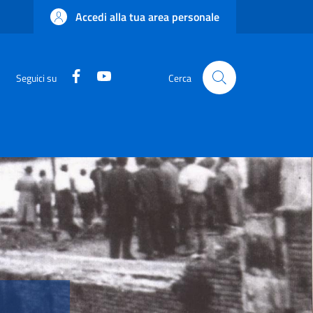
Accedi alla tua area personale
Facebook
YouTube
Seguici su
Cerca