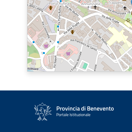
Provincia di Benevento
Portale Istituzionale