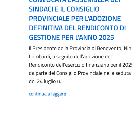
SINDACI E IL CONSIGLIO
PROVINCIALE PER L'ADOZIONE
DEFINITIVA DEL RENDICONTO DI
GESTIONE PER L'ANNO 2025
Il Presidente della Provincia di Benevento, Ni
Lombardi, a seguito dell’adozione del
Rendiconto dell’esercizio finanziario per il 202
da parte del Consiglio Provinciale nella seduta
del 24 luglio u...
continua a leggere