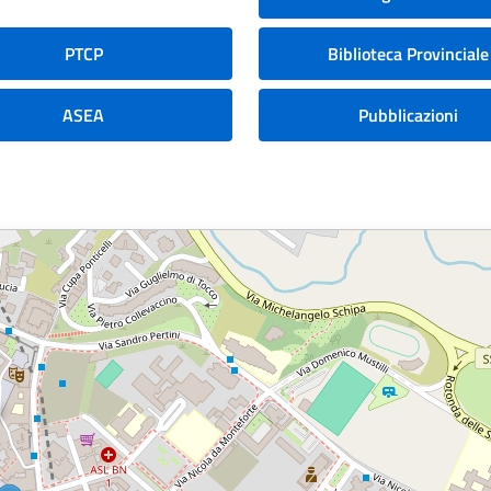
PTCP
Biblioteca Provinciale
ASEA
Pubblicazioni