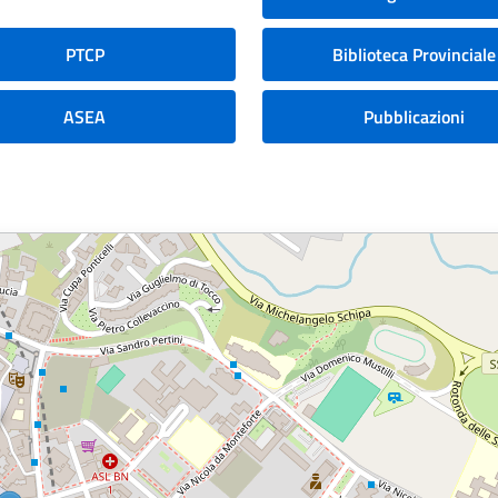
PTCP
Biblioteca Provinciale
ASEA
Pubblicazioni