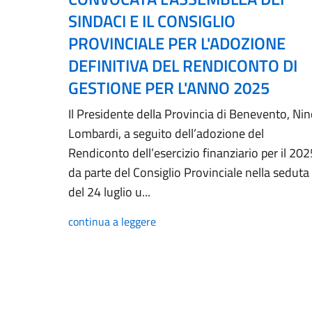
SINDACI E IL CONSIGLIO
PROVINCIALE PER L'ADOZIONE
DEFINITIVA DEL RENDICONTO DI
GESTIONE PER L'ANNO 2025
Il Presidente della Provincia di Benevento, Ni
Lombardi, a seguito dell’adozione del
Rendiconto dell’esercizio finanziario per il 202
da parte del Consiglio Provinciale nella seduta
del 24 luglio u...
continua a leggere