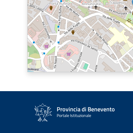
Provincia di Benevento
Portale Istituzionale