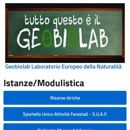
Geobiolab Laboratorio Europeo della Naturalità
Istanze/Modulistica
Risorse Idriche
Sportello Unico Attività Forestali - S.U.A.F.