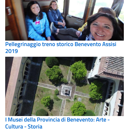
Pellegrinaggio treno storico Benevento Assisi
2019
I Musei della Provincia di Benevento: Arte -
Cultura - Storia