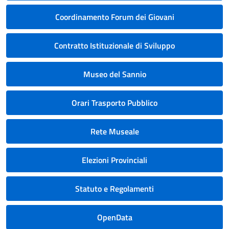
Coordinamento Forum dei Giovani
Contratto Istituzionale di Sviluppo
Museo del Sannio
Orari Trasporto Pubblico
Rete Museale
Elezioni Provinciali
Statuto e Regolamenti
OpenData