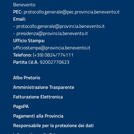
Benevento
PEC:
protocollo.generale@pec.provincia.benevento.it
Email:
- protocollo.generale@provincia.benevento.it
- presidenza@provincia.benevento.it
Ufficio Stampa:
ufficiostampa@provincia.benevento.it
Telefono:
(+39) 0824/774111
Partita I.V.A.
92002770623
Albo Pretorio
Amministrazione Trasparente
Fatturazione Elettronica
PagoPA
Pagamenti alla Provincia
Responsabile per la protezione dei dati