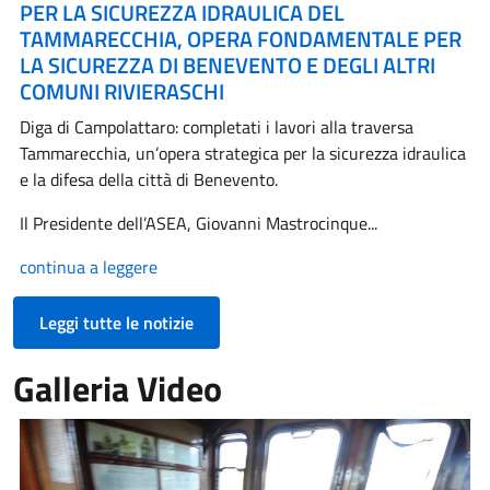
PER LA SICUREZZA IDRAULICA DEL
TAMMARECCHIA, OPERA FONDAMENTALE PER
LA SICUREZZA DI BENEVENTO E DEGLI ALTRI
COMUNI RIVIERASCHI
Diga di Campolattaro: completati i lavori alla traversa
Tammarecchia, un’opera strategica per la sicurezza idraulica
e la difesa della città di Benevento.
Il Presidente dell’ASEA, Giovanni Mastrocinque...
continua a leggere
Leggi tutte le notizie
Galleria Video