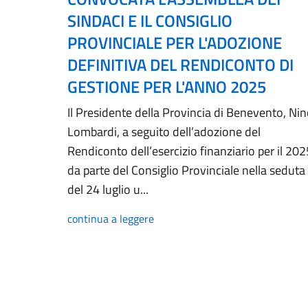
SINDACI E IL CONSIGLIO
PROVINCIALE PER L'ADOZIONE
DEFINITIVA DEL RENDICONTO DI
GESTIONE PER L'ANNO 2025
Il Presidente della Provincia di Benevento, Ni
Lombardi, a seguito dell’adozione del
Rendiconto dell’esercizio finanziario per il 202
da parte del Consiglio Provinciale nella seduta
del 24 luglio u...
continua a leggere