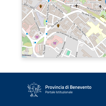
Provincia di Benevento
Portale Istituzionale