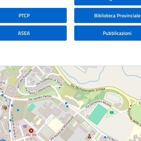
PTCP
Biblioteca Provinciale
ASEA
Pubblicazioni