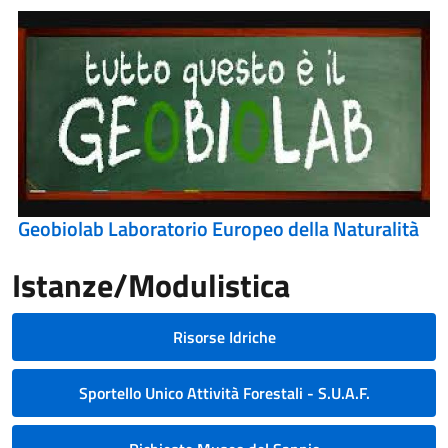
Geobiolab Laboratorio Europeo della Naturalità
Istanze/Modulistica
Risorse Idriche
Sportello Unico Attività Forestali - S.U.A.F.