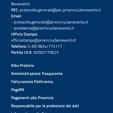
Benevento
PEC:
protocollo.generale@pec.provincia.benevento.it
Email:
- protocollo.generale@provincia.benevento.it
- presidenza@provincia.benevento.it
Ufficio Stampa:
ufficiostampa@provincia.benevento.it
Telefono:
(+39) 0824/774111
Partita I.V.A.
92002770623
Albo Pretorio
Amministrazione Trasparente
Fatturazione Elettronica
PagoPA
Pagamenti alla Provincia
Responsabile per la protezione dei dati