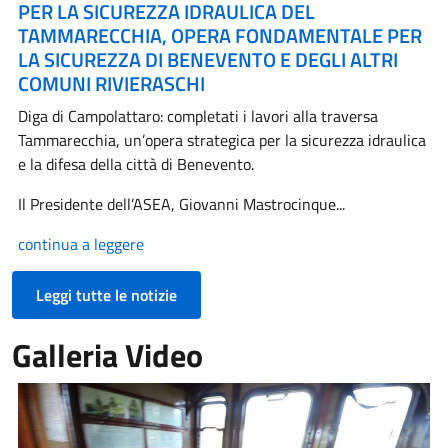
PER LA SICUREZZA IDRAULICA DEL
TAMMARECCHIA, OPERA FONDAMENTALE PER
LA SICUREZZA DI BENEVENTO E DEGLI ALTRI
COMUNI RIVIERASCHI
Diga di Campolattaro: completati i lavori alla traversa
Tammarecchia, un’opera strategica per la sicurezza idraulica
e la difesa della città di Benevento.
Il Presidente dell’ASEA, Giovanni Mastrocinque...
continua a leggere
Leggi tutte le notizie
Galleria Video