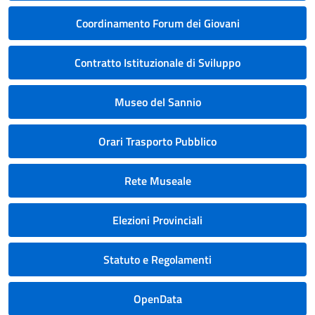
Coordinamento Forum dei Giovani
Contratto Istituzionale di Sviluppo
Museo del Sannio
Orari Trasporto Pubblico
Rete Museale
Elezioni Provinciali
Statuto e Regolamenti
OpenData