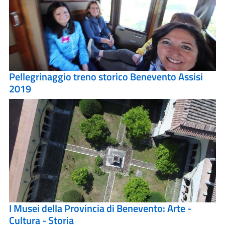
Pellegrinaggio treno storico Benevento Assisi
2019
I Musei della Provincia di Benevento: Arte -
Cultura - Storia