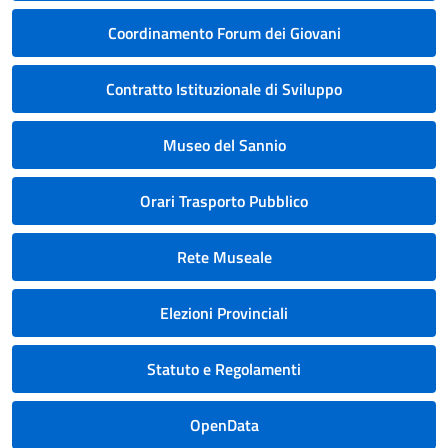
Coordinamento Forum dei Giovani
Contratto Istituzionale di Sviluppo
Museo del Sannio
Orari Trasporto Pubblico
Rete Museale
Elezioni Provinciali
Statuto e Regolamenti
OpenData