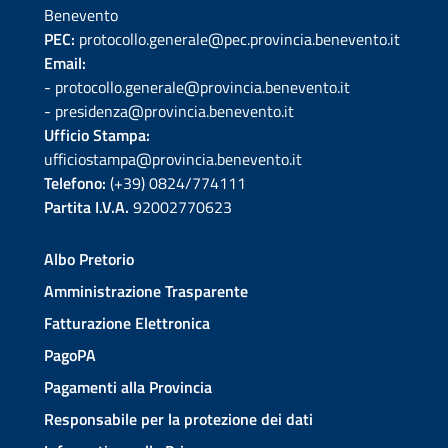
Benevento
PEC:
protocollo.generale@pec.provincia.benevento.it
Email:
- protocollo.generale@provincia.benevento.it
- presidenza@provincia.benevento.it
Ufficio Stampa:
ufficiostampa@provincia.benevento.it
Telefono:
(+39) 0824/774111
Partita I.V.A.
92002770623
Albo Pretorio
Amministrazione Trasparente
Fatturazione Elettronica
PagoPA
Pagamenti alla Provincia
Responsabile per la protezione dei dati