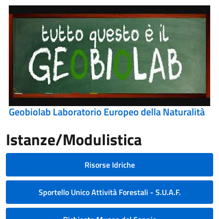
Geobiolab Laboratorio Europeo della Naturalità
Istanze/Modulistica
Risorse Idriche
Sportello Unico Attività Forestali - S.U.A.F.