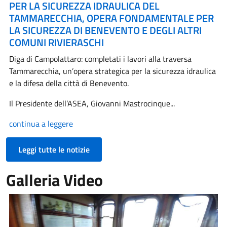
PER LA SICUREZZA IDRAULICA DEL
TAMMARECCHIA, OPERA FONDAMENTALE PER
LA SICUREZZA DI BENEVENTO E DEGLI ALTRI
COMUNI RIVIERASCHI
Diga di Campolattaro: completati i lavori alla traversa
Tammarecchia, un’opera strategica per la sicurezza idraulica
e la difesa della città di Benevento.
Il Presidente dell’ASEA, Giovanni Mastrocinque...
continua a leggere
Leggi tutte le notizie
Galleria Video