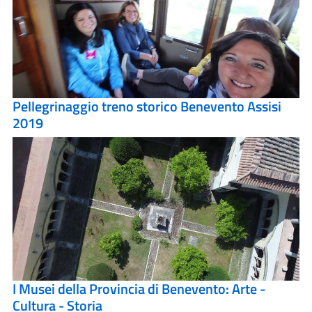
Pellegrinaggio treno storico Benevento Assisi
2019
I Musei della Provincia di Benevento: Arte -
Cultura - Storia