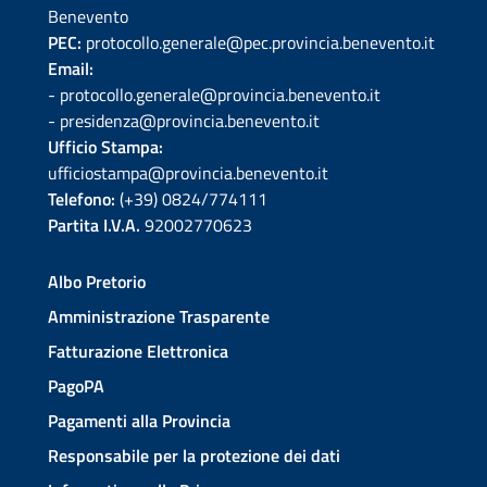
Benevento
PEC:
protocollo.generale@pec.provincia.benevento.it
Email:
- protocollo.generale@provincia.benevento.it
- presidenza@provincia.benevento.it
Ufficio Stampa:
ufficiostampa@provincia.benevento.it
Telefono:
(+39) 0824/774111
Partita I.V.A.
92002770623
Albo Pretorio
Amministrazione Trasparente
Fatturazione Elettronica
PagoPA
Pagamenti alla Provincia
Responsabile per la protezione dei dati