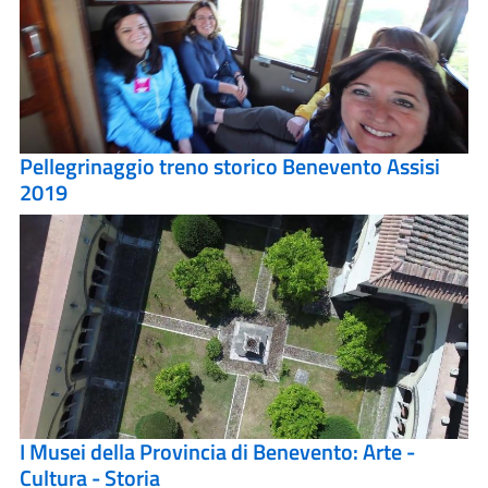
Pellegrinaggio treno storico Benevento Assisi
2019
I Musei della Provincia di Benevento: Arte -
Cultura - Storia