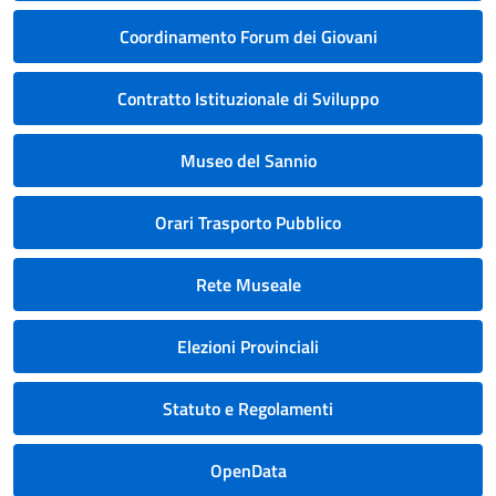
Coordinamento Forum dei Giovani
Contratto Istituzionale di Sviluppo
Museo del Sannio
Orari Trasporto Pubblico
Rete Museale
Elezioni Provinciali
Statuto e Regolamenti
OpenData