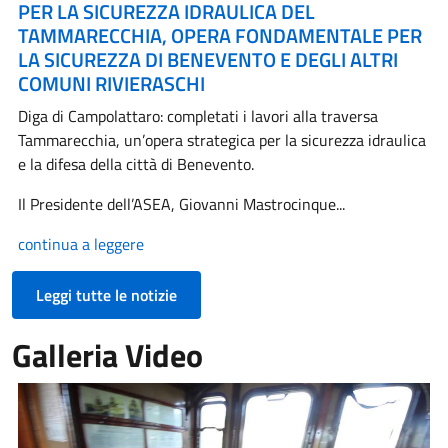
PER LA SICUREZZA IDRAULICA DEL
TAMMARECCHIA, OPERA FONDAMENTALE PER
LA SICUREZZA DI BENEVENTO E DEGLI ALTRI
COMUNI RIVIERASCHI
Diga di Campolattaro: completati i lavori alla traversa
Tammarecchia, un’opera strategica per la sicurezza idraulica
e la difesa della città di Benevento.
Il Presidente dell’ASEA, Giovanni Mastrocinque...
continua a leggere
Leggi tutte le notizie
Galleria Video