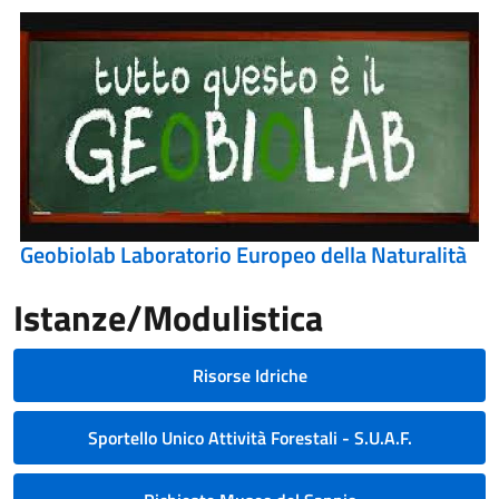
Geobiolab Laboratorio Europeo della Naturalità
Istanze/Modulistica
Risorse Idriche
Sportello Unico Attività Forestali - S.U.A.F.