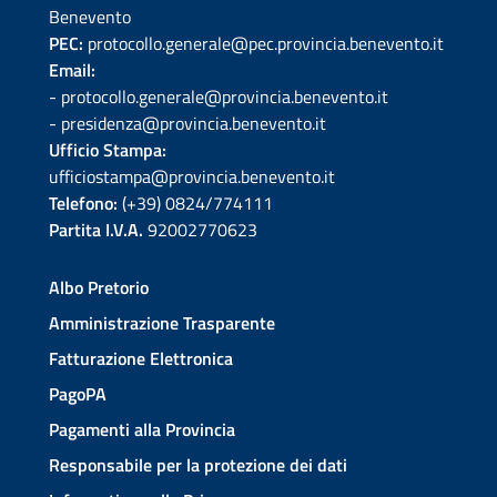
Benevento
PEC:
protocollo.generale@pec.provincia.benevento.it
Email:
- protocollo.generale@provincia.benevento.it
- presidenza@provincia.benevento.it
Ufficio Stampa:
ufficiostampa@provincia.benevento.it
Telefono:
(+39) 0824/774111
Partita I.V.A.
92002770623
Albo Pretorio
Amministrazione Trasparente
Fatturazione Elettronica
PagoPA
Pagamenti alla Provincia
Responsabile per la protezione dei dati