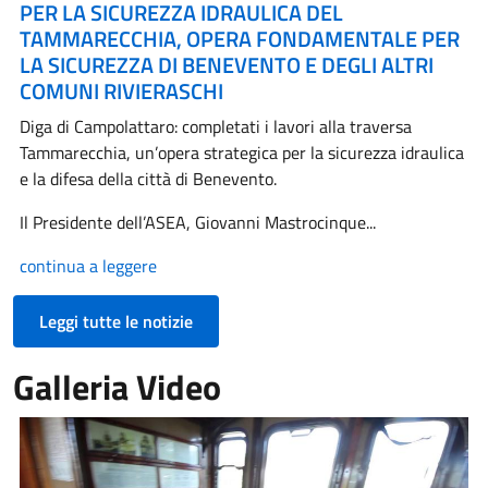
PER LA SICUREZZA IDRAULICA DEL
TAMMARECCHIA, OPERA FONDAMENTALE PER
LA SICUREZZA DI BENEVENTO E DEGLI ALTRI
COMUNI RIVIERASCHI
Diga di Campolattaro: completati i lavori alla traversa
Tammarecchia, un’opera strategica per la sicurezza idraulica
e la difesa della città di Benevento.
Il Presidente dell’ASEA, Giovanni Mastrocinque...
continua a leggere
Leggi tutte le notizie
Galleria Video