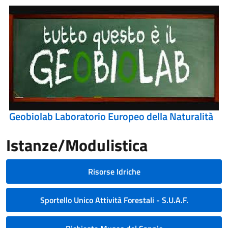
Geobiolab Laboratorio Europeo della Naturalità
Istanze/Modulistica
Risorse Idriche
Sportello Unico Attività Forestali - S.U.A.F.