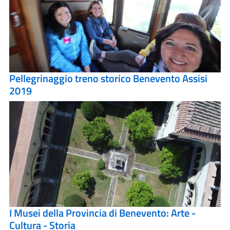
Pellegrinaggio treno storico Benevento Assisi
2019
I Musei della Provincia di Benevento: Arte -
Cultura - Storia