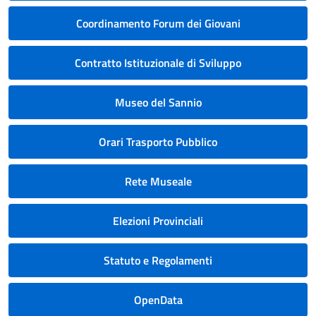
Coordinamento Forum dei Giovani
Contratto Istituzionale di Sviluppo
Museo del Sannio
Orari Trasporto Pubblico
Rete Museale
Elezioni Provinciali
Statuto e Regolamenti
OpenData