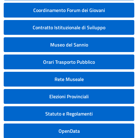
Coordinamento Forum dei Giovani
Contratto Istituzionale di Sviluppo
Museo del Sannio
Orari Trasporto Pubblico
Rete Museale
Elezioni Provinciali
Statuto e Regolamenti
OpenData