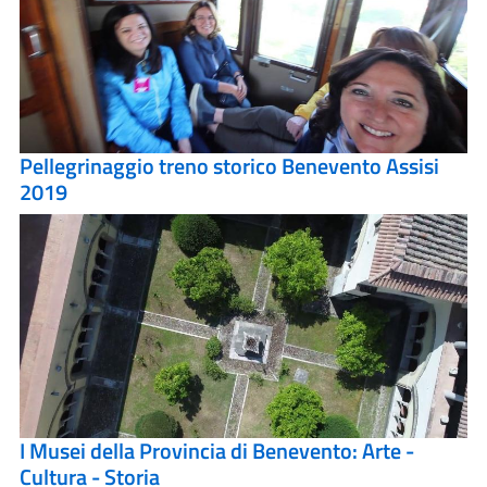
Pellegrinaggio treno storico Benevento Assisi
2019
I Musei della Provincia di Benevento: Arte -
Cultura - Storia