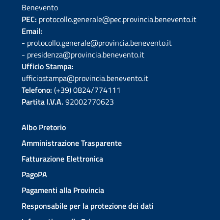
Benevento
PEC:
protocollo.generale@pec.provincia.benevento.it
Email:
- protocollo.generale@provincia.benevento.it
- presidenza@provincia.benevento.it
Ufficio Stampa:
ufficiostampa@provincia.benevento.it
Telefono:
(+39) 0824/774111
Partita I.V.A.
92002770623
Albo Pretorio
Amministrazione Trasparente
Fatturazione Elettronica
PagoPA
Pagamenti alla Provincia
Responsabile per la protezione dei dati