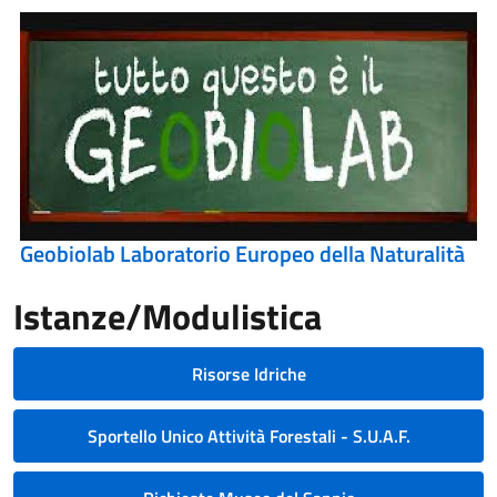
Geobiolab Laboratorio Europeo della Naturalità
Istanze/Modulistica
Risorse Idriche
Sportello Unico Attività Forestali - S.U.A.F.