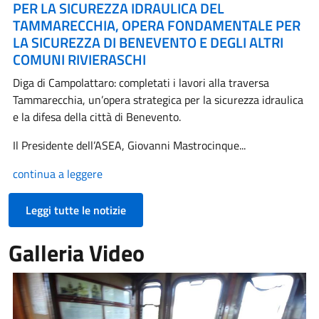
PER LA SICUREZZA IDRAULICA DEL
TAMMARECCHIA, OPERA FONDAMENTALE PER
LA SICUREZZA DI BENEVENTO E DEGLI ALTRI
COMUNI RIVIERASCHI
Diga di Campolattaro: completati i lavori alla traversa
Tammarecchia, un’opera strategica per la sicurezza idraulica
e la difesa della città di Benevento.
Il Presidente dell’ASEA, Giovanni Mastrocinque...
continua a leggere
Leggi tutte le notizie
Galleria Video