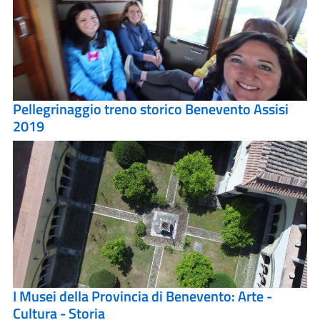
Pellegrinaggio treno storico Benevento Assisi
2019
I Musei della Provincia di Benevento: Arte -
Cultura - Storia