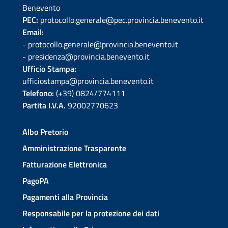
Benevento
PEC:
protocollo.generale@pec.provincia.benevento.it
Email:
- protocollo.generale@provincia.benevento.it
- presidenza@provincia.benevento.it
Ufficio Stampa:
ufficiostampa@provincia.benevento.it
Telefono:
(+39) 0824/774111
Partita I.V.A.
92002770623
Albo Pretorio
Amministrazione Trasparente
Fatturazione Elettronica
PagoPA
Pagamenti alla Provincia
Responsabile per la protezione dei dati