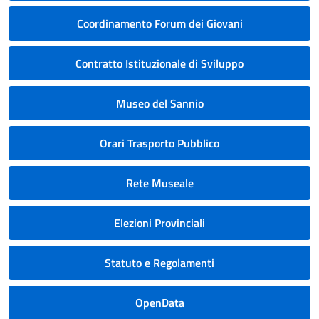
Coordinamento Forum dei Giovani
Contratto Istituzionale di Sviluppo
Museo del Sannio
Orari Trasporto Pubblico
Rete Museale
Elezioni Provinciali
Statuto e Regolamenti
OpenData