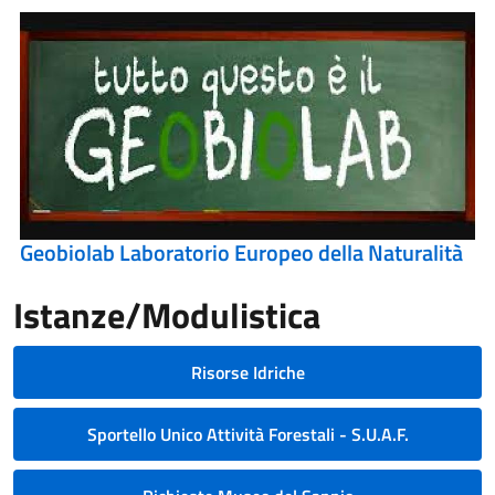
Geobiolab Laboratorio Europeo della Naturalità
Istanze/Modulistica
Risorse Idriche
Sportello Unico Attività Forestali - S.U.A.F.