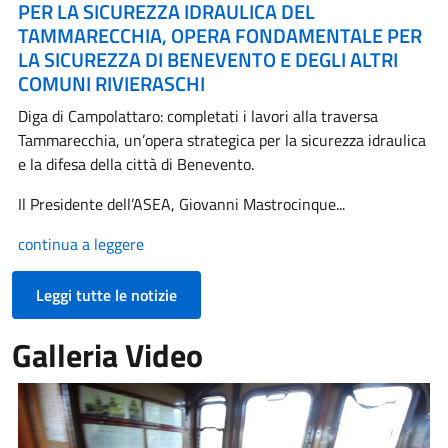
PER LA SICUREZZA IDRAULICA DEL
TAMMARECCHIA, OPERA FONDAMENTALE PER
LA SICUREZZA DI BENEVENTO E DEGLI ALTRI
COMUNI RIVIERASCHI
Diga di Campolattaro: completati i lavori alla traversa
Tammarecchia, un’opera strategica per la sicurezza idraulica
e la difesa della città di Benevento.
Il Presidente dell’ASEA, Giovanni Mastrocinque...
continua a leggere
Leggi tutte le notizie
Galleria Video