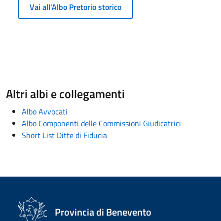
Vai all'Albo Pretorio storico
Altri albi e collegamenti
Albo Avvocati
Albo Componenti delle Commissioni Giudicatrici
Short List Ditte di Fiducia
Provincia di Benevento