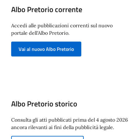
Albo Pretorio corrente
Accedi alle pubblicazioni correnti sul nuovo
portale dell'Albo Pretorio.
Vai al nuovo Albo Pretorio
Albo Pretorio storico
Consulta gli atti pubblicati prima del 4 agosto 2026
ancora rilevanti ai fini della pubblicità legale.