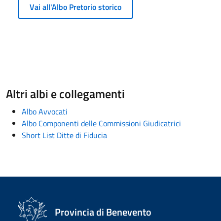
Vai all'Albo Pretorio storico
Altri albi e collegamenti
Albo Avvocati
Albo Componenti delle Commissioni Giudicatrici
Short List Ditte di Fiducia
Provincia di Benevento