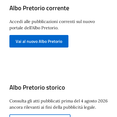
Albo Pretorio corrente
Accedi alle pubblicazioni correnti sul nuovo
portale dell'Albo Pretorio.
Vai al nuovo Albo Pretorio
Albo Pretorio storico
Consulta gli atti pubblicati prima del 4 agosto 2026
ancora rilevanti ai fini della pubblicità legale.