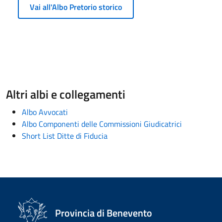
Vai all'Albo Pretorio storico
Altri albi e collegamenti
Albo Avvocati
Albo Componenti delle Commissioni Giudicatrici
Short List Ditte di Fiducia
Provincia di Benevento