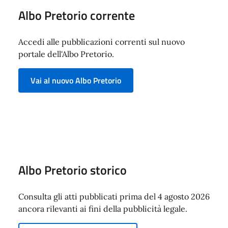
Albo Pretorio corrente
Accedi alle pubblicazioni correnti sul nuovo
portale dell'Albo Pretorio.
Vai al nuovo Albo Pretorio
Albo Pretorio storico
Consulta gli atti pubblicati prima del 4 agosto 2026
ancora rilevanti ai fini della pubblicità legale.