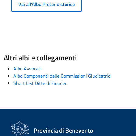
Vai all'Albo Pretorio storico
Altri albi e collegamenti
Albo Avvocati
Albo Componenti delle Commissioni Giudicatrici
Short List Ditte di Fiducia
Provincia di Benevento