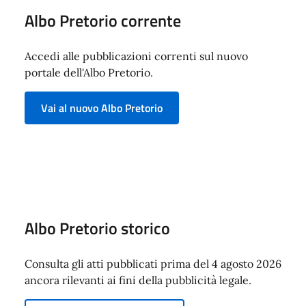
Albo Pretorio corrente
Accedi alle pubblicazioni correnti sul nuovo
portale dell'Albo Pretorio.
Vai al nuovo Albo Pretorio
Albo Pretorio storico
Consulta gli atti pubblicati prima del 4 agosto 2026
ancora rilevanti ai fini della pubblicità legale.