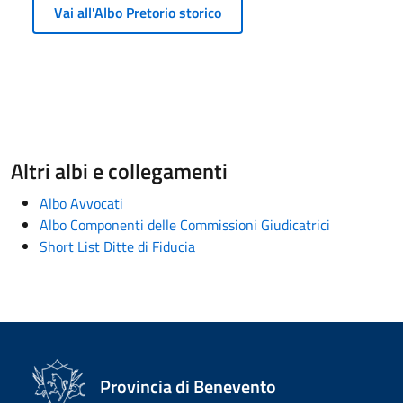
Vai all'Albo Pretorio storico
Altri albi e collegamenti
Albo Avvocati
Albo Componenti delle Commissioni Giudicatrici
Short List Ditte di Fiducia
Provincia di Benevento