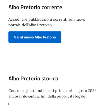
Albo Pretorio corrente
Accedi alle pubblicazioni correnti sul nuovo
portale dell'Albo Pretorio.
Vai al nuovo Albo Pretorio
Albo Pretorio storico
Consulta gli atti pubblicati prima del 4 agosto 2026
ancora rilevanti ai fini della pubblicità legale.