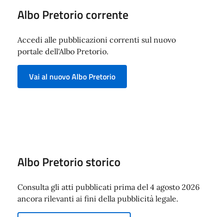
Albo Pretorio corrente
Accedi alle pubblicazioni correnti sul nuovo
portale dell'Albo Pretorio.
Vai al nuovo Albo Pretorio
Albo Pretorio storico
Consulta gli atti pubblicati prima del 4 agosto 2026
ancora rilevanti ai fini della pubblicità legale.