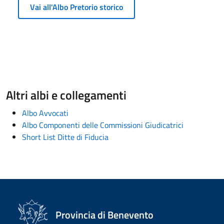
Vai all'Albo Pretorio storico
Altri albi e collegamenti
Albo Avvocati
Albo Componenti delle Commissioni Giudicatrici
Short List Ditte di Fiducia
Provincia di Benevento