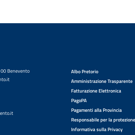
2100 Benevento
Albo Pretorio
to.it
Amministrazione Trasparente
Fatturazione Elettronica
PagoPA
Pagamenti alla Provincia
ento.it
Responsabile per la protezione
Informativa sulla Privacy