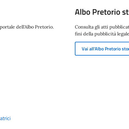
Albo Pretorio st
ortale dell'Albo Pretorio.
Consulta gli atti pubblica
fini della pubblicità legale
Vai all'Albo Pretorio sto
trici