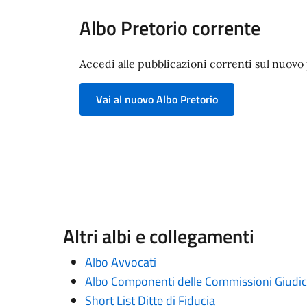
Albo Pretorio corrente
Accedi alle pubblicazioni correnti sul nuovo p
Vai al nuovo Albo Pretorio
Altri albi e collegamenti
Albo Avvocati
Albo Componenti delle Commissioni Giudica
Short List Ditte di Fiducia