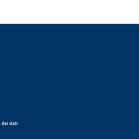
 dei dati