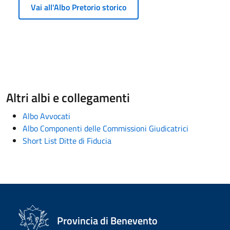
Vai all'Albo Pretorio storico
Altri albi e collegamenti
Albo Avvocati
Albo Componenti delle Commissioni Giudicatrici
Short List Ditte di Fiducia
Provincia di Benevento