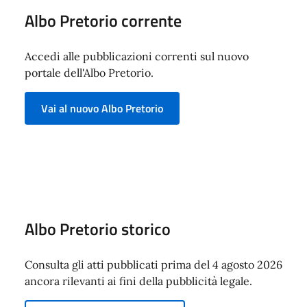
Albo Pretorio corrente
Accedi alle pubblicazioni correnti sul nuovo
portale dell'Albo Pretorio.
Vai al nuovo Albo Pretorio
Albo Pretorio storico
Consulta gli atti pubblicati prima del 4 agosto 2026
ancora rilevanti ai fini della pubblicità legale.