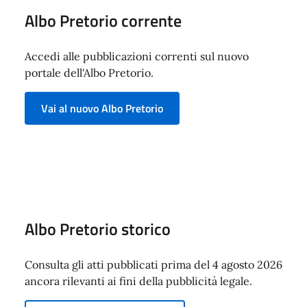
Albo Pretorio corrente
Accedi alle pubblicazioni correnti sul nuovo
portale dell'Albo Pretorio.
Vai al nuovo Albo Pretorio
Albo Pretorio storico
Consulta gli atti pubblicati prima del 4 agosto 2026
ancora rilevanti ai fini della pubblicità legale.