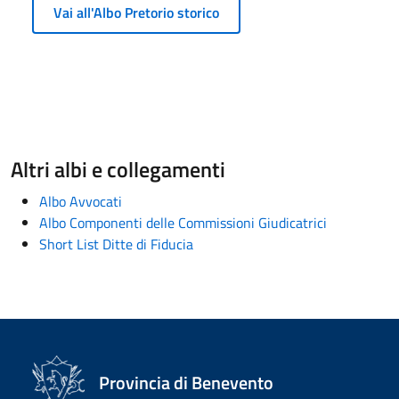
Vai all'Albo Pretorio storico
Altri albi e collegamenti
Albo Avvocati
Albo Componenti delle Commissioni Giudicatrici
Short List Ditte di Fiducia
Provincia di Benevento