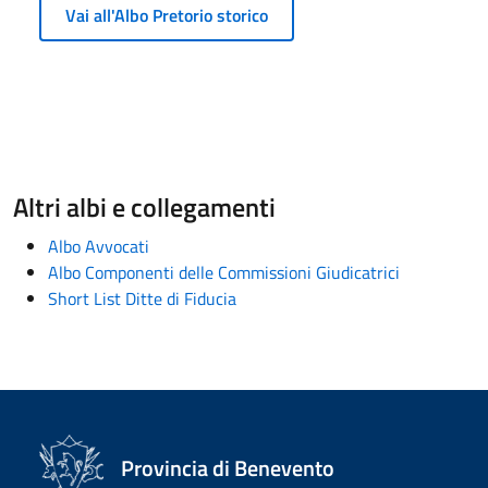
Vai all'Albo Pretorio storico
Altri albi e collegamenti
Albo Avvocati
Albo Componenti delle Commissioni Giudicatrici
Short List Ditte di Fiducia
Provincia di Benevento