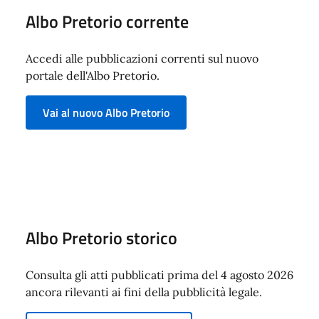
Albo Pretorio corrente
Accedi alle pubblicazioni correnti sul nuovo
portale dell'Albo Pretorio.
Vai al nuovo Albo Pretorio
Albo Pretorio storico
Consulta gli atti pubblicati prima del 4 agosto 2026
ancora rilevanti ai fini della pubblicità legale.