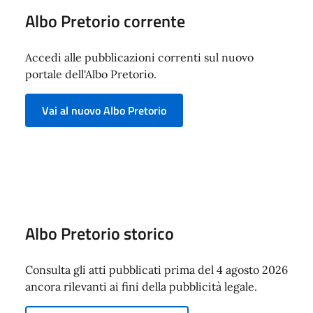
Albo Pretorio corrente
Accedi alle pubblicazioni correnti sul nuovo
portale dell'Albo Pretorio.
Vai al nuovo Albo Pretorio
Albo Pretorio storico
Consulta gli atti pubblicati prima del 4 agosto 2026
ancora rilevanti ai fini della pubblicità legale.