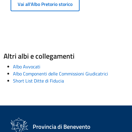
Vai all'Albo Pretorio storico
Altri albi e collegamenti
Albo Avvocati
Albo Componenti delle Commissioni Giudicatrici
Short List Ditte di Fiducia
Provincia di Benevento