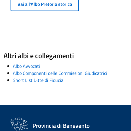
Vai all'Albo Pretorio storico
Altri albi e collegamenti
Albo Avvocati
Albo Componenti delle Commissioni Giudicatrici
Short List Ditte di Fiducia
Provincia di Benevento