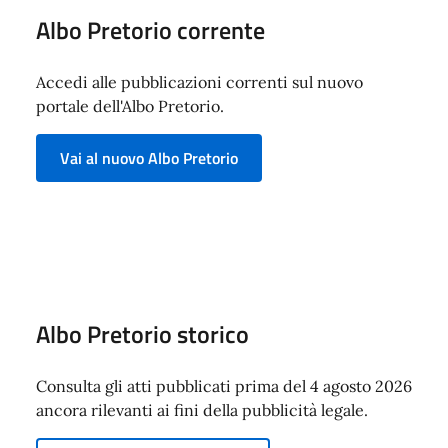
Albo Pretorio corrente
Accedi alle pubblicazioni correnti sul nuovo
portale dell'Albo Pretorio.
Vai al nuovo Albo Pretorio
Albo Pretorio storico
Consulta gli atti pubblicati prima del 4 agosto 2026
ancora rilevanti ai fini della pubblicità legale.