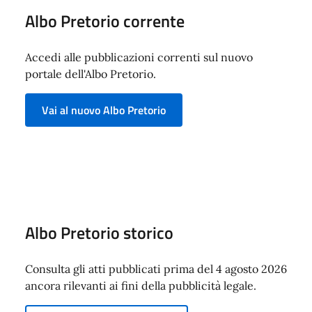
Albo Pretorio corrente
Accedi alle pubblicazioni correnti sul nuovo
portale dell'Albo Pretorio.
Vai al nuovo Albo Pretorio
Albo Pretorio storico
Consulta gli atti pubblicati prima del 4 agosto 2026
ancora rilevanti ai fini della pubblicità legale.