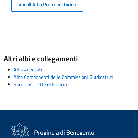
Vai all'Albo Pretorio storico
Altri albi e collegamenti
Albo Avvocati
Albo Componenti delle Commissioni Giudicatrici
Short List Ditte di Fiducia
Provincia di Benevento