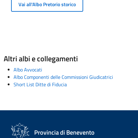
Vai all'Albo Pretorio storico
Altri albi e collegamenti
Albo Avvocati
Albo Componenti delle Commissioni Giudicatrici
Short List Ditte di Fiducia
Provincia di Benevento