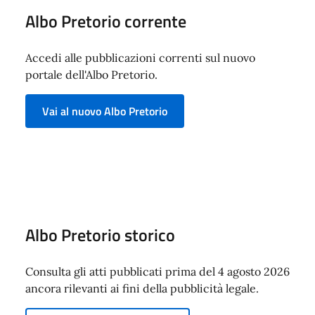
Albo Pretorio corrente
Accedi alle pubblicazioni correnti sul nuovo
portale dell'Albo Pretorio.
Vai al nuovo Albo Pretorio
Albo Pretorio storico
Consulta gli atti pubblicati prima del 4 agosto 2026
ancora rilevanti ai fini della pubblicità legale.