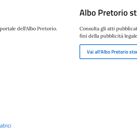
Albo Pretorio st
ortale dell'Albo Pretorio.
Consulta gli atti pubblica
fini della pubblicità legale
Vai all'Albo Pretorio sto
trici