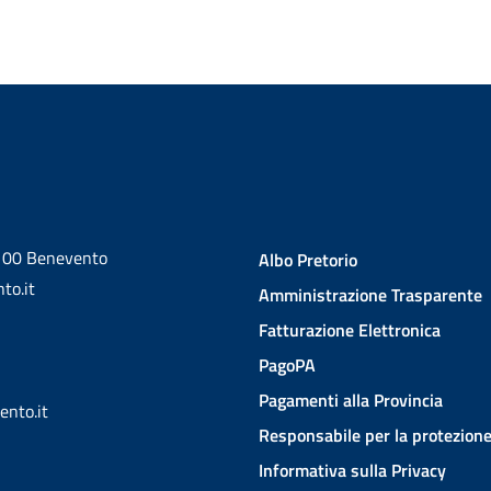
2100 Benevento
Albo Pretorio
to.it
Amministrazione Trasparente
Fatturazione Elettronica
PagoPA
Pagamenti alla Provincia
ento.it
Responsabile per la protezione
Informativa sulla Privacy