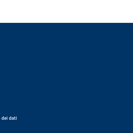
 dei dati