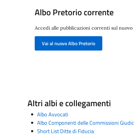
Albo Pretorio corrente
Accedi alle pubblicazioni correnti sul nuovo p
Vai al nuovo Albo Pretorio
Altri albi e collegamenti
Albo Avvocati
Albo Componenti delle Commissioni Giudica
Short List Ditte di Fiducia