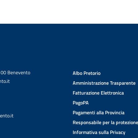
2100 Benevento
Albo Pretorio
to.it
Amministrazione Trasparente
Fatturazione Elettronica
PagoPA
Pagamenti alla Provincia
ento.it
Responsabile per la protezione
Informativa sulla Privacy