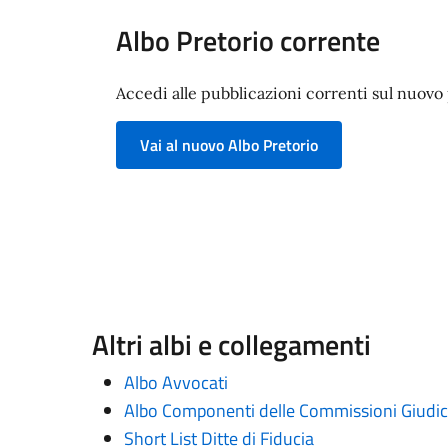
Albo Pretorio corrente
Accedi alle pubblicazioni correnti sul nuovo p
Vai al nuovo Albo Pretorio
Altri albi e collegamenti
Albo Avvocati
Albo Componenti delle Commissioni Giudica
Short List Ditte di Fiducia