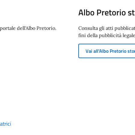
Albo Pretorio st
ortale dell'Albo Pretorio.
Consulta gli atti pubblica
fini della pubblicità legale
Vai all'Albo Pretorio sto
trici