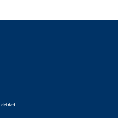
 dei dati