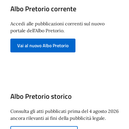
Albo Pretorio corrente
Accedi alle pubblicazioni correnti sul nuovo
portale dell'Albo Pretorio.
Vai al nuovo Albo Pretorio
Albo Pretorio storico
Consulta gli atti pubblicati prima del 4 agosto 2026
ancora rilevanti ai fini della pubblicità legale.