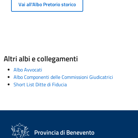
Vai all'Albo Pretorio storico
Altri albi e collegamenti
Albo Avvocati
Albo Componenti delle Commissioni Giudicatrici
Short List Ditte di Fiducia
Provincia di Benevento