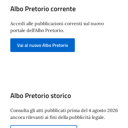
Albo Pretorio corrente
Accedi alle pubblicazioni correnti sul nuovo
portale dell'Albo Pretorio.
Vai al nuovo Albo Pretorio
Albo Pretorio storico
Consulta gli atti pubblicati prima del 4 agosto 2026
ancora rilevanti ai fini della pubblicità legale.