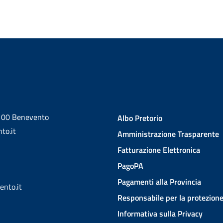
2100 Benevento
Albo Pretorio
to.it
Amministrazione Trasparente
Fatturazione Elettronica
PagoPA
Pagamenti alla Provincia
ento.it
Responsabile per la protezione
Informativa sulla Privacy