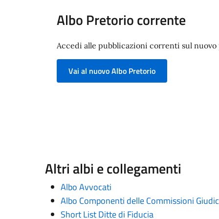
Albo Pretorio corrente
Accedi alle pubblicazioni correnti sul nuovo p
Vai al nuovo Albo Pretorio
Altri albi e collegamenti
Albo Avvocati
Albo Componenti delle Commissioni Giudica
Short List Ditte di Fiducia