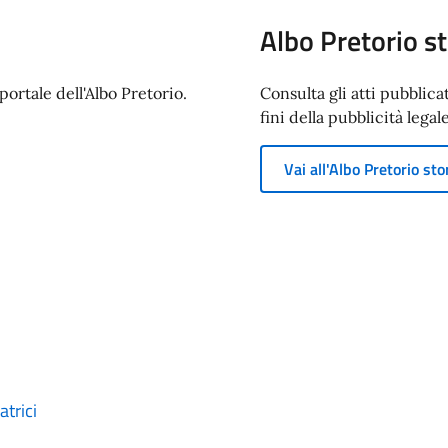
Albo Pretorio st
ortale dell'Albo Pretorio.
Consulta gli atti pubblica
fini della pubblicità legale
Vai all'Albo Pretorio sto
trici