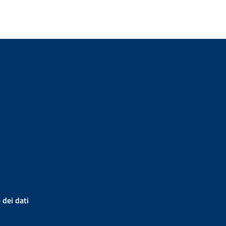
 dei dati