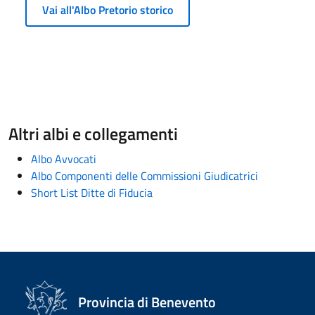
Vai all'Albo Pretorio storico
Altri albi e collegamenti
Albo Avvocati
Albo Componenti delle Commissioni Giudicatrici
Short List Ditte di Fiducia
Provincia di Benevento