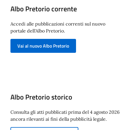
Albo Pretorio corrente
Accedi alle pubblicazioni correnti sul nuovo
portale dell'Albo Pretorio.
Vai al nuovo Albo Pretorio
Albo Pretorio storico
Consulta gli atti pubblicati prima del 4 agosto 2026
ancora rilevanti ai fini della pubblicità legale.