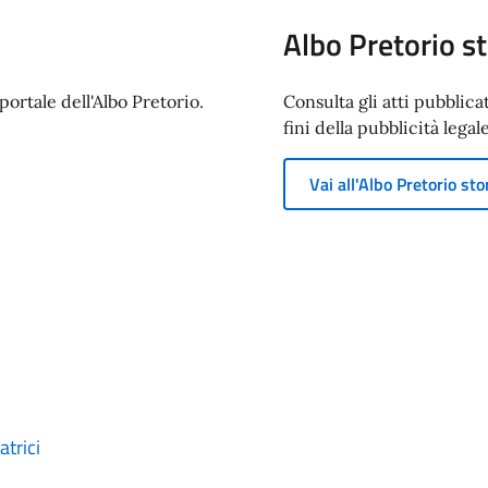
Albo Pretorio st
ortale dell'Albo Pretorio.
Consulta gli atti pubblica
fini della pubblicità legale
Vai all'Albo Pretorio sto
trici