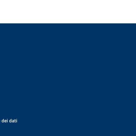
 dei dati