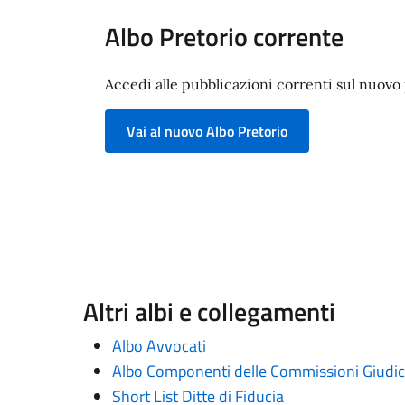
Albo Pretorio corrente
Accedi alle pubblicazioni correnti sul nuovo p
Vai al nuovo Albo Pretorio
Altri albi e collegamenti
Albo Avvocati
Albo Componenti delle Commissioni Giudica
Short List Ditte di Fiducia