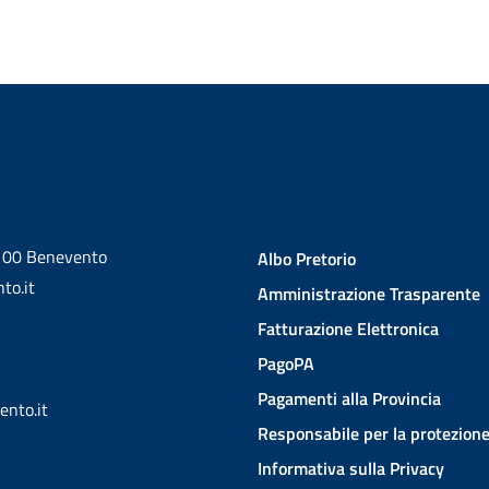
2100 Benevento
Albo Pretorio
to.it
Amministrazione Trasparente
Fatturazione Elettronica
PagoPA
Pagamenti alla Provincia
ento.it
Responsabile per la protezione
Informativa sulla Privacy