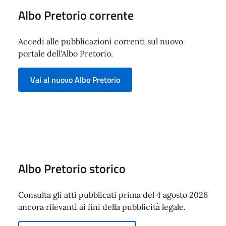
Albo Pretorio corrente
Accedi alle pubblicazioni correnti sul nuovo
portale dell'Albo Pretorio.
Vai al nuovo Albo Pretorio
Albo Pretorio storico
Consulta gli atti pubblicati prima del 4 agosto 2026
ancora rilevanti ai fini della pubblicità legale.