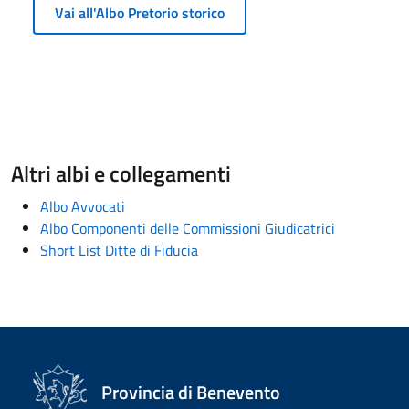
Vai all'Albo Pretorio storico
Altri albi e collegamenti
Albo Avvocati
Albo Componenti delle Commissioni Giudicatrici
Short List Ditte di Fiducia
Provincia di Benevento